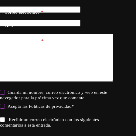
Correo electrónico
*
Web
Añadir comentario
*
Guarda mi nombre, correo electrónico y web en este
navegador para la próxima vez que comente.
Acepto las
Politicas de privacidad
*
Recibir un correo electrónico con los siguientes
comentarios a esta entrada.