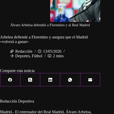
Álvaro Arbeloa defendió a Florentino y al Real Madrid
Arbeloa defiende a Florentino y asegura que el Madrid
«volverá a ganar»
Redacción
13/05/2026
Deportes
,
Fútbol
2 mins
Comparte esta noticia
Redacción Deportiva
Madrid.- El entrenador del Real Madrid, Álvaro Arbeloa,