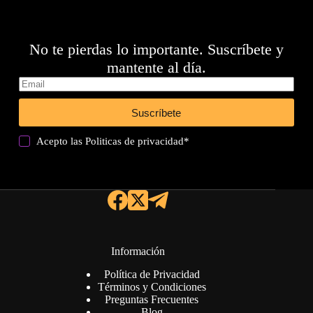
No te pierdas lo importante. Suscríbete y
mantente al día.
Suscríbete
Acepto las
Politicas de privacidad
*
Información
Política de Privacidad
Términos y Condiciones
Preguntas Frecuentes
Blog