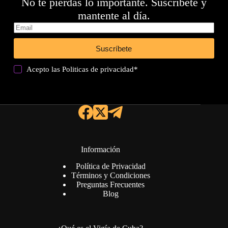
No te pierdas lo importante. Suscríbete y
mantente al día.
Suscríbete
Acepto las
Politicas de privacidad
*
Información
Política de Privacidad
Términos y Condiciones
Preguntas Frecuentes
Blog