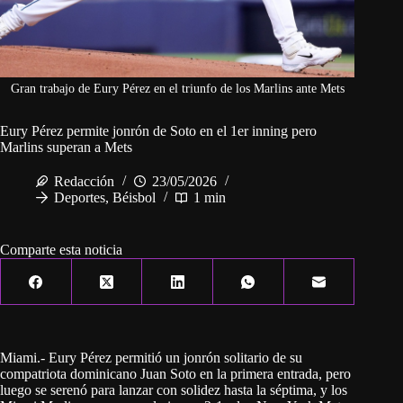
Gran trabajo de Eury Pérez en el triunfo de los Marlins ante Mets
Eury Pérez permite jonrón de Soto en el 1er inning pero
Marlins superan a Mets
Redacción
23/05/2026
Deportes
,
Béisbol
1 min
Comparte esta noticia
Miami.- Eury Pérez permitió un jonrón solitario de su
compatriota dominicano Juan Soto en la primera entrada, pero
luego se serenó para lanzar con solidez hasta la séptima, y los