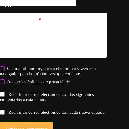
Web
Añadir comentario
*
Guarda mi nombre, correo electrónico y web en este
navegador para la próxima vez que comente.
Acepto las
Politicas de privacidad
*
Recibir un correo electrónico con los siguientes
comentarios a esta entrada.
Recibir un correo electrónico con cada nueva entrada.