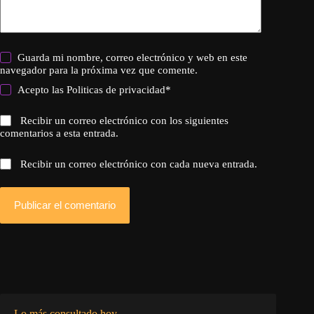
Guarda mi nombre, correo electrónico y web en este
navegador para la próxima vez que comente.
Acepto las
Politicas de privacidad
*
Recibir un correo electrónico con los siguientes
comentarios a esta entrada.
Recibir un correo electrónico con cada nueva entrada.
Publicar el comentario
Lo más consultado hoy