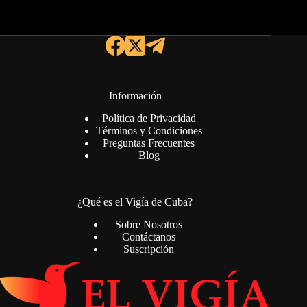
Información
Política de Privacidad
Términos y Condiciones
Preguntas Frecuentes
Blog
¿Qué es el Vigía de Cuba?
Sobre Nosotros
Contáctanos
Suscripción