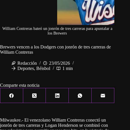
William Contreras bateó un jonrón de tres carreras para apuntalar a
los Brewers
Brewers vencen a los Dodgers con jonrón de tres carreras de
William Contreras
Redacción
23/05/2026
Deportes
,
Béisbol
1 min
Comparte esta noticia
Milwaukee.- El venezolano William Contreras conectó un
jonrón de tres carreras y Logan Henderson se combinó con