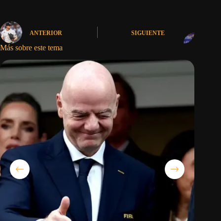
ANTERIOR
SIGUIENTE
Más sobre este tema