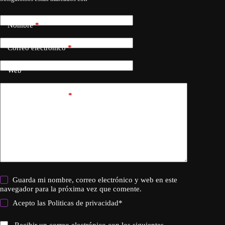
Nombre
*
Correo electrónico
*
Web
Añadir comentario
*
Guarda mi nombre, correo electrónico y web en este
navegador para la próxima vez que comente.
Acepto las
Politicas de privacidad
*