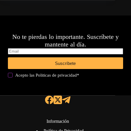
No te pierdas lo importante. Suscríbete y
mantente al día.
Suscríbete
Acepto las
Politicas de privacidad
*
Información
Política de Privacidad