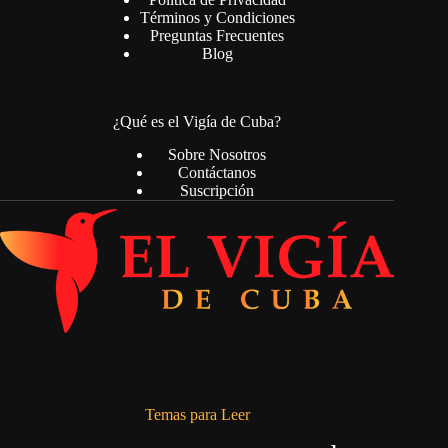
Términos y Condiciones
Preguntas Frecuentes
Blog
¿Qué es el Vigía de Cuba?
Sobre Nosotros
Contáctanos
Suscripción
Temas para Leer