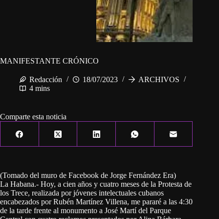
MANIFESTANTE CRÓNICO
Redacción
18/07/2023
ARCHIVOS
4 mins
Comparte esta noticia
(Tomado del muro de Facebook de Jorge Fernández Era)
La Habana.- Hoy, a cien años y cuatro meses de la Protesta de
los Trece, realizada por jóvenes intelectuales cubanos
encabezados por Rubén Martínez Villena, me pararé a las 4:30
de la tarde frente al monumento a José Martí del Parque