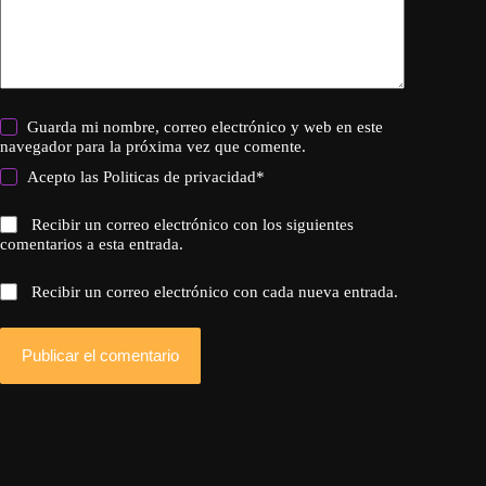
Guarda mi nombre, correo electrónico y web en este
navegador para la próxima vez que comente.
Acepto las
Politicas de privacidad
*
Recibir un correo electrónico con los siguientes
comentarios a esta entrada.
Recibir un correo electrónico con cada nueva entrada.
Publicar el comentario