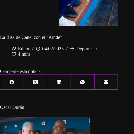
La Risa de Canel con el “Kinde”
Editor
04/02/2023
Deportes
4 mins
Comparte esta noticia
Oscar Durán