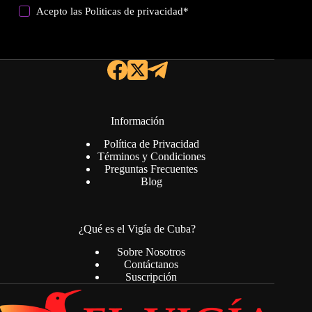
Acepto las
Politicas de privacidad
*
Información
Política de Privacidad
Términos y Condiciones
Preguntas Frecuentes
Blog
¿Qué es el Vigía de Cuba?
Sobre Nosotros
Contáctanos
Suscripción