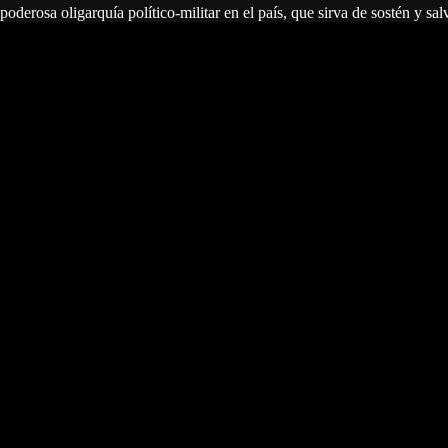
poderosa oligarquía político-militar en el país, que sirva de sostén y sa