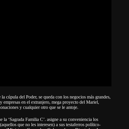
 la cúpula del Poder, se queda con los negocios más grandes,
s y empresas en el extranjero, mega proyecto del Mariel,
onaciones y cualquier otro que se le antoje.
la ‘Sagrada Familia C’. asigne a su conveniencia los
quellos que no les interesen) a sus testaferros político-