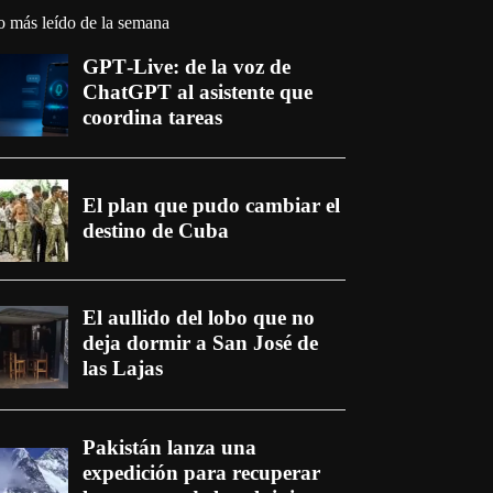
o más leído de la semana