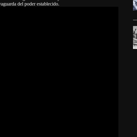
lvaguarda del poder establecido.