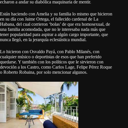
echaron a andar su diabólica maquinaria de mentir.
Están haciendo con Amelia y su familia lo mismo que hicieron
en su día con Jaime Ortega, el fallecido cardenal de La
Habana, del cual corrieron ‘bolas’ de que era homosexual, de
una familia acomodada, que no le interesaba nada más que
tener popularidad para aspirar a algún cargo importante, que
nunca llegó, en la jerarquía eclesiástica mundial.
Lo hicieron con Osvaldo Payá, con Pablo Milanés, con
cualquier músico o deportistas de esos que han preferido
quedarse. Y también con los políticos que le sirvieron con
devoción a los Castro, como Carlos Lage, Felipe Pérez Roque
o Roberto Robaina, por solo mencionar algunos.