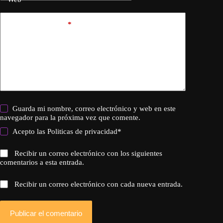
Añadir comentario
*
Guarda mi nombre, correo electrónico y web en este
navegador para la próxima vez que comente.
Acepto las
Politicas de privacidad
*
Recibir un correo electrónico con los siguientes
comentarios a esta entrada.
Recibir un correo electrónico con cada nueva entrada.
Publicar el comentario