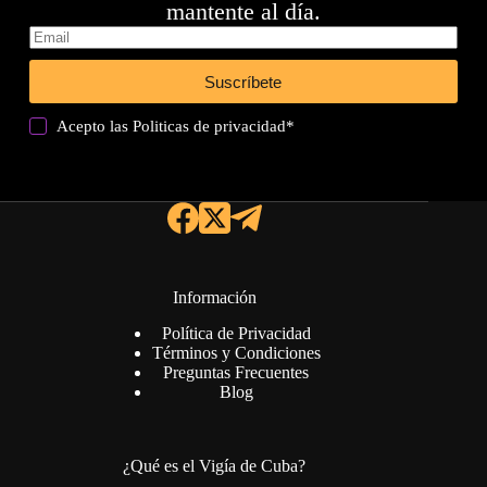
mantente al día.
Suscríbete
Acepto las
Politicas de privacidad
*
Información
Política de Privacidad
Términos y Condiciones
Preguntas Frecuentes
Blog
¿Qué es el Vigía de Cuba?