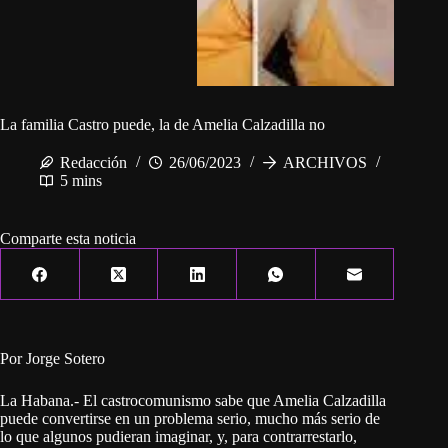
La familia Castro puede, la de Amelia Calzadilla no
Redacción
26/06/2023
ARCHIVOS
5 mins
Comparte esta noticia
Por Jorge Sotero
La Habana.- El castrocomunismo sabe que Amelia Calzadilla
puede convertirse en un problema serio, mucho más serio de
lo que algunos pudieran imaginar, y, para contrarrestarlo,