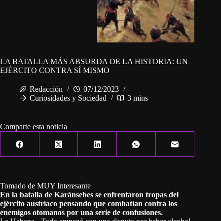
LA BATALLA MÁS ABSURDA DE LA HISTORIA: UN
EJÉRCITO CONTRA SÍ MISMO
Redacción
07/12/2023
Curiosidades y Sociedad
3 mins
Comparte esta noticia
Tomado de MUY Interesante
En la batalla de Karánsebes se enfrentaron tropas del
ejército austríaco pensando que combatían contra los
enemigos otomanos por una serie de confusiones.