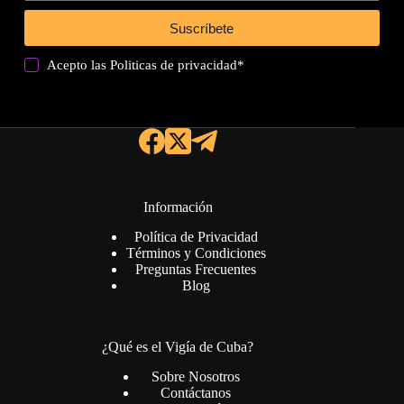
Suscríbete
Acepto las
Politicas de privacidad
*
Información
Política de Privacidad
Términos y Condiciones
Preguntas Frecuentes
Blog
¿Qué es el Vigía de Cuba?
Sobre Nosotros
Contáctanos