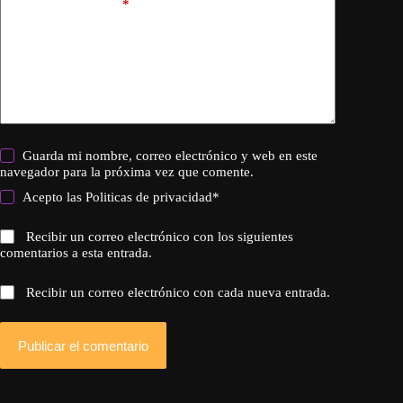
Añadir comentario
*
Guarda mi nombre, correo electrónico y web en este
navegador para la próxima vez que comente.
Acepto las
Politicas de privacidad
*
Recibir un correo electrónico con los siguientes
comentarios a esta entrada.
Recibir un correo electrónico con cada nueva entrada.
Publicar el comentario