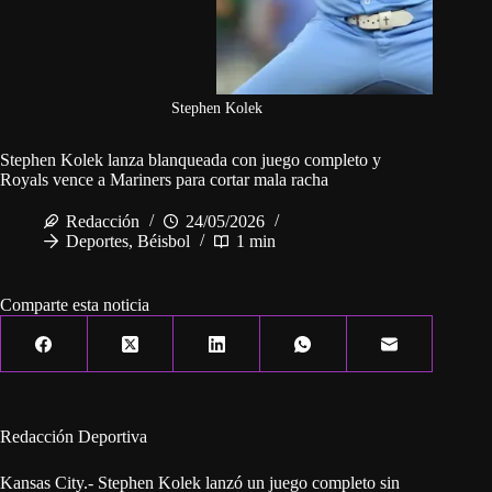
Stephen Kolek
Stephen Kolek lanza blanqueada con juego completo y
Royals vence a Mariners para cortar mala racha
Redacción
24/05/2026
Deportes
,
Béisbol
1 min
Comparte esta noticia
Redacción Deportiva
Kansas City.- Stephen Kolek lanzó un juego completo sin