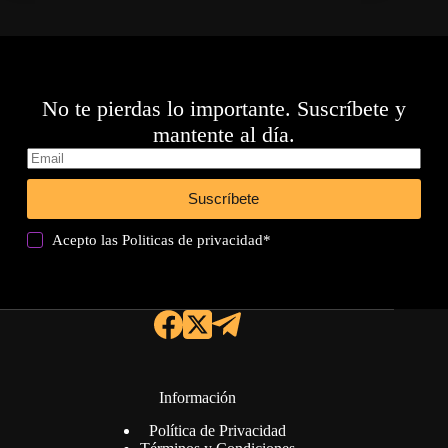
No te pierdas lo importante. Suscríbete y
mantente al día.
Suscríbete
Acepto las
Politicas de privacidad
*
Información
Política de Privacidad