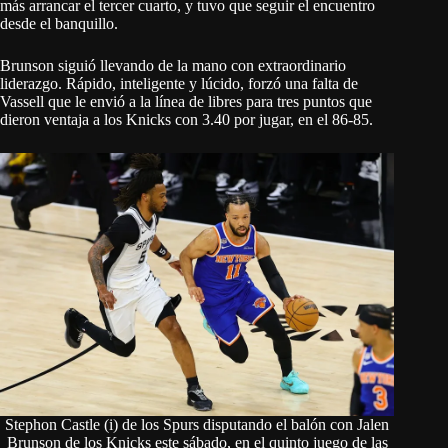
más arrancar el tercer cuarto, y tuvo que seguir el encuentro
desde el banquillo.
Brunson siguió llevando de la mano con extraordinario
liderazgo. Rápido, inteligente y lúcido, forzó una falta de
Vassell que le envió a la línea de libres para tres puntos que
dieron ventaja a los Knicks con 3.40 por jugar, en el 86-85.
Stephon Castle (i) de los Spurs disputando el balón con Jalen
Brunson de los Knicks este sábado, en el quinto juego de las