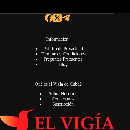
Información
Política de Privacidad
Términos y Condiciones
Preguntas Frecuentes
Blog
¿Qué es el Vigía de Cuba?
Sobre Nosotros
Contáctanos
Suscripción