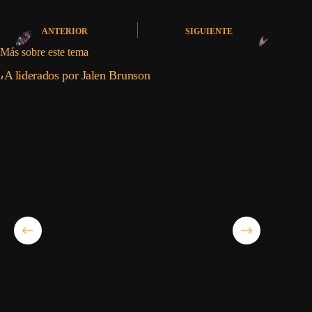
ANTERIOR
SIGUIENTE
Más sobre este tema