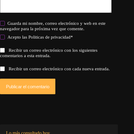
Guarda mi nombre, correo electrónico y web en este
navegador para la próxima vez que comente.
Acepto las
Politicas de privacidad
*
Recibir un correo electrónico con los siguientes
comentarios a esta entrada.
Recibir un correo electrónico con cada nueva entrada.
Publicar el comentario
Lo más consultado hoy