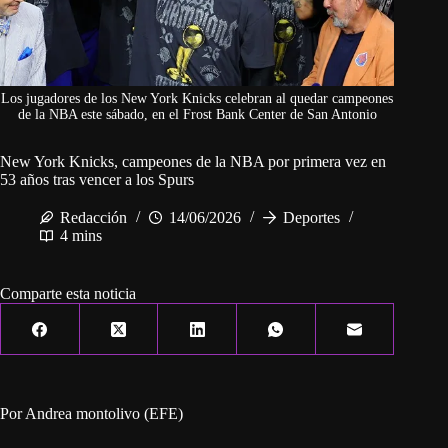
Los jugadores de los New York Knicks celebran al quedar campeones
de la NBA este sábado, en el Frost Bank Center de San Antonio
New York Knicks, campeones de la NBA por primera vez en
53 años tras vencer a los Spurs
Redacción
14/06/2026
Deportes
4 mins
Comparte esta noticia
Por Andrea montolivo (EFE)