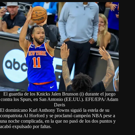
El guardia de los Knicks Jalen Brunson (i) durante el juego
contra los Spurs, en San Antonio (EE.UU.). EFE/EPA/ Adam
Davis
El dominicano Karl Anthony Towns siguió la estela de su
compatriota Al Horford y se proclamó campeón NBA pese a
una noche complicada, en la que no pasó de los dos puntos y
acabó expulsado por faltas.