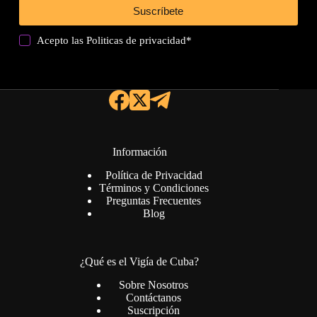
Suscríbete
Acepto las
Politicas de privacidad
*
Información
Política de Privacidad
Términos y Condiciones
Preguntas Frecuentes
Blog
¿Qué es el Vigía de Cuba?
Sobre Nosotros
Contáctanos
Suscripción