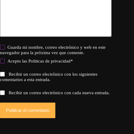
Guarda mi nombre, correo electrónico y web en este
navegador para la próxima vez que comente.
Acepto las
Politicas de privacidad
*
Recibir un correo electrónico con los siguientes
comentarios a esta entrada.
Recibir un correo electrónico con cada nueva entrada.
Publicar el comentario