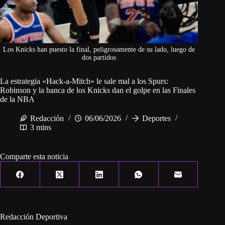
Los Knicks han puesto la final, peligrosamente de su lado, luego de
dos partidos
La estrategia «Hack-a-Mitch» le sale mal a los Spurs:
Robinson y la banca de los Knicks dan el golpe en las Finales
de la NBA
Redacción
06/06/2026
Deportes
3 mins
Comparte esta noticia
Redacción Deportiva