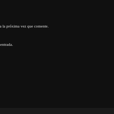
a la próxima vez que comente.
 entrada.