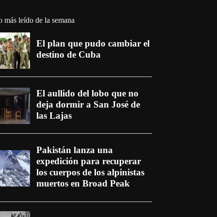
o más leído de la semana