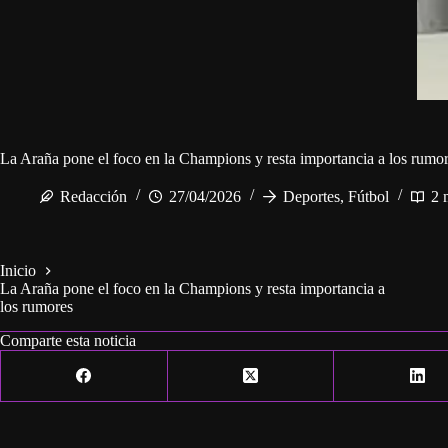
La Araña pone el foco en la Champions y resta importancia a los rumo
Redacción
27/04/2026
Deportes
,
Fútbol
2 
Inicio
La Araña pone el foco en la Champions y resta importancia a
los rumores
Comparte esta noticia