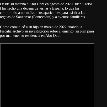
Desde su marcha a Abu Dabi en agosto de 2020, Juan Carlos
I ha hecho una decena de visitas a España, lo que ha
contribuido a normalizar sus apariciones para asistir a las
regatas de Sanxenxo (Pontevedra) y a eventos familiares.
Como comunicó a su hijo en marzo de 2022 cuando la
Fiscalía archivó su investigación sobre el emérito, su plan pasa
por mantener su residencia en Abu Dabi.