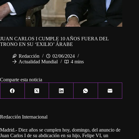
JUAN CARLOS I CUMPLE 10 AÑOS FUERA DEL
TRONO EN SU ‘EXILIO’ ÁRABE
Redacción
02/06/2024
Actualidad Mundial
4 mins
Comparte esta noticia
Redacción Internacional
Madrid.- Diez años se cumplen hoy, domingo, del anuncio de
Juan Carlos I de su abdicación en su hijo, Felipe VI, un