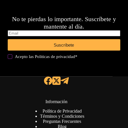
No te pierdas lo importante. Suscríbete y
mantente al día.
Suscríbete
Acepto las
Politicas de privacidad
*
Información
Política de Privacidad
Términos y Condiciones
Preguntas Frecuentes
Blog