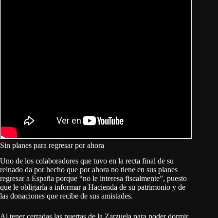
Sin planes para regresar por ahora
Uno de los colaboradores que tuvo en la recta final de su
reinado da por hecho que por ahora no tiene en sus planes
regresar a España porque “no le interesa fiscalmente”, puesto
que le obligaría a informar a Hacienda de su patrimonio y de
las donaciones que recibe de sus amistades.
Al tener cerradas las puertas de la Zarzuela para poder dormir,