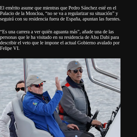
El emérito asume que mientras que Pedro Sánchez esté en el
Palacio de la Moncloa, “no se va a regularizar su situación” y
seguirá con su residencia fuera de España, apuntan las fuentes.
“Es una carrera a ver quién aguanta más”, añade una de las
personas que le ha visitado en su residencia de Abu Dabi para
describir el veto que le impone el actual Gobierno avalado por
Felipe VI.