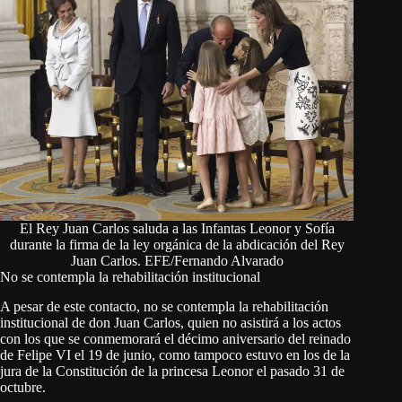
El Rey Juan Carlos saluda a las Infantas Leonor y Sofía
durante la firma de la ley orgánica de la abdicación del Rey
Juan Carlos. EFE/Fernando Alvarado
No se contempla la rehabilitación institucional
A pesar de este contacto, no se contempla la rehabilitación
institucional de don Juan Carlos, quien no asistirá a los actos
con los que se conmemorará el décimo aniversario del reinado
de Felipe VI el 19 de junio, como tampoco estuvo en los de la
jura de la Constitución de la princesa Leonor el pasado 31 de
octubre.