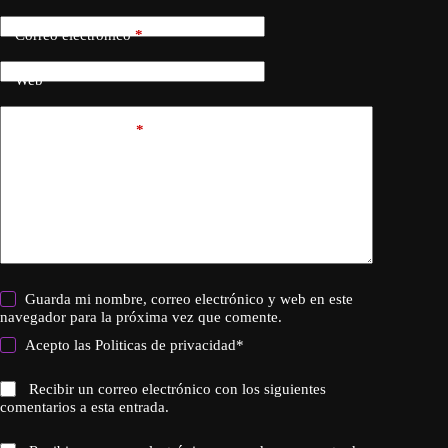
Correo electrónico
*
Web
Añadir comentario
*
Guarda mi nombre, correo electrónico y web en este
navegador para la próxima vez que comente.
Acepto las
Politicas de privacidad
*
Recibir un correo electrónico con los siguientes
comentarios a esta entrada.