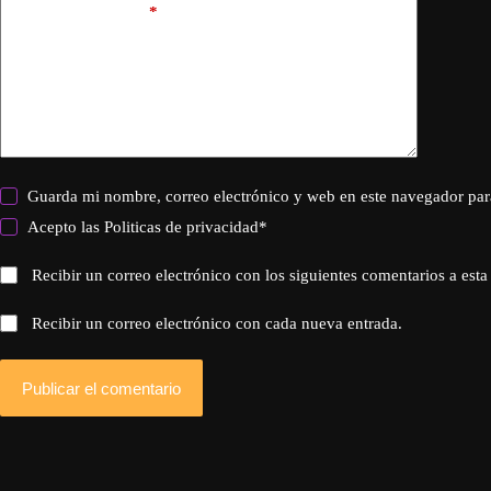
Añadir comentario
*
Guarda mi nombre, correo electrónico y web en este navegador par
Acepto las
Politicas de privacidad
*
Recibir un correo electrónico con los siguientes comentarios a esta
Recibir un correo electrónico con cada nueva entrada.
Publicar el comentario