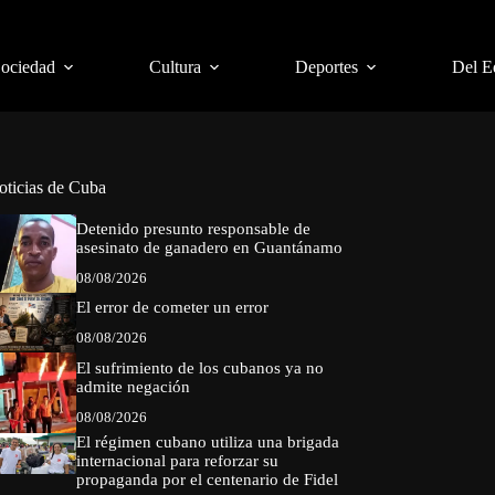
Sociedad
Cultura
Deportes
Del E
oticias de Cuba
Detenido presunto responsable de
asesinato de ganadero en Guantánamo
08/08/2026
El error de cometer un error
08/08/2026
El sufrimiento de los cubanos ya no
admite negación
08/08/2026
El régimen cubano utiliza una brigada
internacional para reforzar su
propaganda por el centenario de Fidel