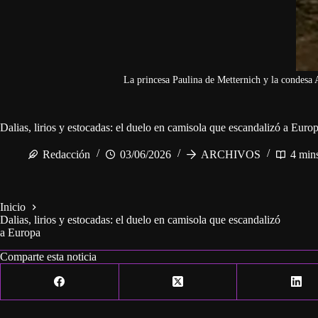
La princesa Paulina de Metternich y la condesa
Dalias, lirios y estocadas: el duelo en camisola que escandalizó a Euro
Redacción
03/06/2026
ARCHIVOS
4 min
Inicio
Dalias, lirios y estocadas: el duelo en camisola que escandalizó
a Europa
Comparte esta noticia