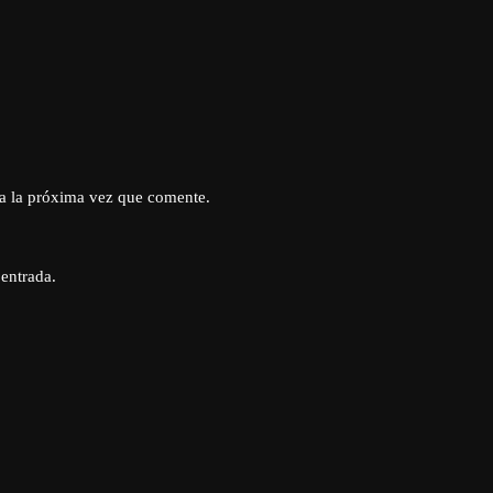
a la próxima vez que comente.
 entrada.