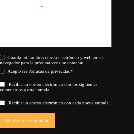
Añadir comentario
*
Guarda mi nombre, correo electrónico y web en este
navegador para la próxima vez que comente.
Acepto las
Politicas de privacidad
*
Recibir un correo electrónico con los siguientes
comentarios a esta entrada.
Recibir un correo electrónico con cada nueva entrada.
Publicar el comentario