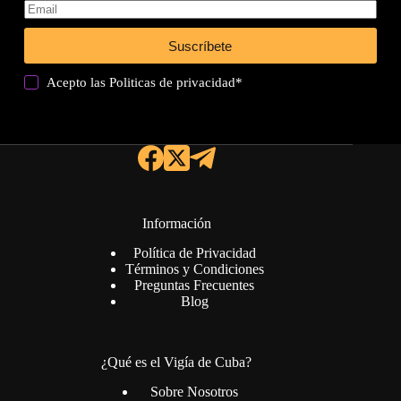
Suscríbete
Acepto las
Politicas de privacidad
*
Información
Política de Privacidad
Términos y Condiciones
Preguntas Frecuentes
Blog
¿Qué es el Vigía de Cuba?
Sobre Nosotros