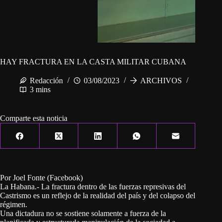
HAY FRACTURA EN LA CASTA MILITAR CUBANA
Redacción
03/08/2023
ARCHIVOS
3 mins
Comparte esta noticia
Por Joel Fonte (Facebook)
La Habana.- La fractura dentro de las fuerzas represivas del
Castrismo es un reflejo de la realidad del país y del colapso del
régimen.
Una dictadura no se sostiene solamente a fuerza de la