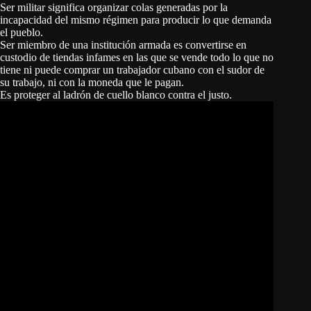
Ser militar significa organizar colas generadas por la
incapacidad del mismo régimen para producir lo que demanda
el pueblo.
Ser miembro de una institución armada es convertirse en
custodio de tiendas infames en las que se vende todo lo que no
tiene ni puede comprar un trabajador cubano con el sudor de
su trabajo, ni con la moneda que le pagan.
Es proteger al ladrón de cuello blanco contra el justo.