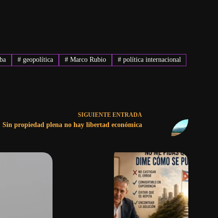
ba
#
geopolítica
#
Marco Rubio
#
política internacional
SIGUIENTE
ENTRADA
Sin propiedad plena no hay libertad económica