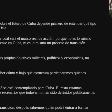
 sobre el futuro de Cuba depende primero de entender qué tipo
isla.
er cuál será el marco real de acción, porque no es lo mismo
dense en Cuba, ni es lo mismo un proceso de transición
 propios objetivos militares, políticos y económicos, no
ber cómo y bajo qué estructura participaremos quienes
 se está contemplando para Cuba. El resto estamos
 escenarios que todavía no han sido definidos públicamente.
 transición; después sabremos quién podrá entrar a formar