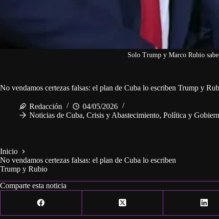
Solo Trump y Marco Rubio sabe
No vendamos certezas falsas: el plan de Cuba lo escriben Trump y Rub
Redacción
04/05/2026
Noticias de Cuba
,
Crisis y Abastecimiento
,
Política y Gobier
Inicio
No vendamos certezas falsas: el plan de Cuba lo escriben
Trump y Rubio
Comparte esta noticia