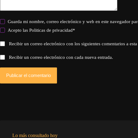
Guarda mi nombre, correo electrónico y web en este navegador par
Acepto las
Politicas de privacidad
*
Recibir un correo electrónico con los siguientes comentarios a esta
Recibir un correo electrónico con cada nueva entrada.
Publicar el comentario
Lo más consultado hoy