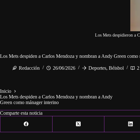
Los Mets despidieron a 
Los Mets despiden a Carlos Mendoza y nombran a Andy Green como m
Redacción
26/06/2026
Deportes
,
Béisbol
2
Inicio
Los Mets despiden a Carlos Mendoza y nombran a Andy
Green como mánager interino
Comparte esta noticia