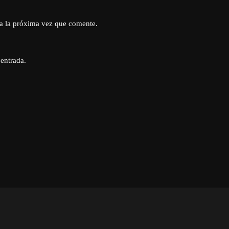
a la próxima vez que comente.
 entrada.