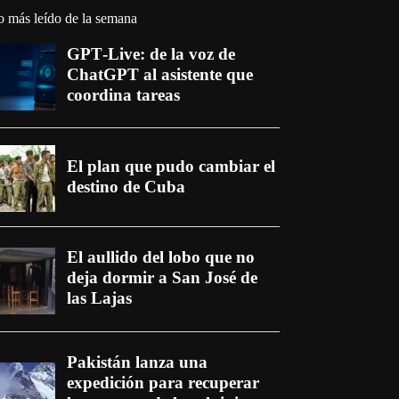
o más leído de la semana