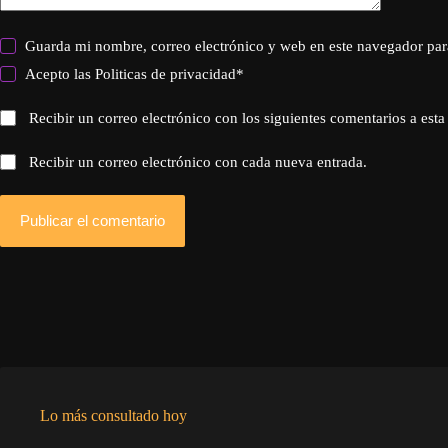
Guarda mi nombre, correo electrónico y web en este navegador par
Acepto las
Politicas de privacidad
*
Recibir un correo electrónico con los siguientes comentarios a esta
Recibir un correo electrónico con cada nueva entrada.
Publicar el comentario
Lo más consultado hoy