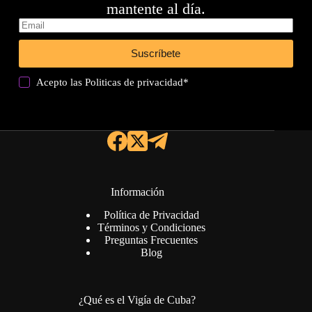
mantente al día.
Suscríbete
Acepto las
Politicas de privacidad
*
Información
Política de Privacidad
Términos y Condiciones
Preguntas Frecuentes
Blog
¿Qué es el Vigía de Cuba?