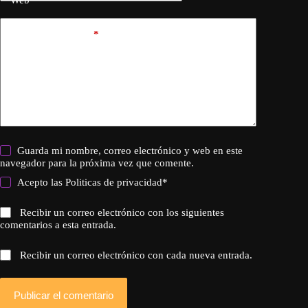
Web
Añadir comentario
*
Guarda mi nombre, correo electrónico y web en este
navegador para la próxima vez que comente.
Acepto las
Politicas de privacidad
*
Recibir un correo electrónico con los siguientes
comentarios a esta entrada.
Recibir un correo electrónico con cada nueva entrada.
Publicar el comentario