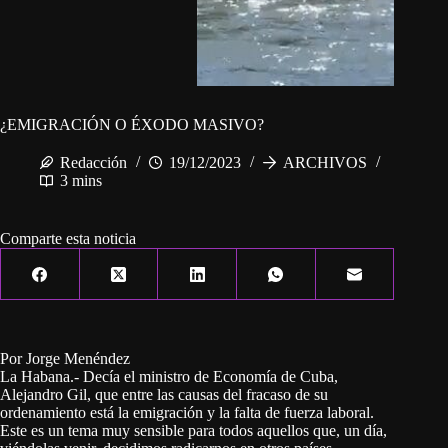
¿EMIGRACIÓN O ÉXODO MASIVO?
Redacción
19/12/2023
ARCHIVOS
3 mins
Comparte esta noticia
Por Jorge Menéndez
La Habana.- Decía el ministro de Economía de Cuba,
Alejandro Gil, que entre las causas del fracaso de su
ordenamiento está la emigración y la falta de fuerza laboral.
Este es un tema muy sensible para todos aquellos que, un día,