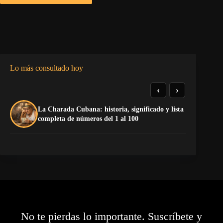
Lo más consultado hoy
‹
›
La Charada Cubana: historia, significado y lista
La
completa de números del 1 al 100
No te pierdas lo importante. Suscríbete y