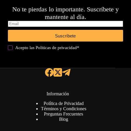
No te pierdas lo importante. Suscríbete y
mantente al día.
Suscríbete
Acepto las
Politicas de privacidad
*
Información
Política de Privacidad
Términos y Condiciones
Preguntas Frecuentes
Blog