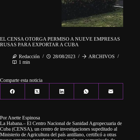
EL CENSA OTORGA PERMISO A NUEVE EMPRESAS
RUSAS PARA EXPORTAR A CUBA
Redacción
28/08/2023
ARCHIVOS
1 min
Comparte esta noticia
Por Anette Espinosa
La Habana.– El Centro Nacional de Sanidad Agropecuaria de
Cuba (CENSA), un centro de investigaciones supeditado al
Ministerio de Agricultura del país antillano, certificó a otras