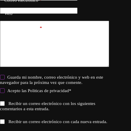
Correo electrónico
*
Web
Añadir comentario
*
Guarda mi nombre, correo electrónico y web en este
navegador para la próxima vez que comente.
Acepto las
Politicas de privacidad
*
Recibir un correo electrónico con los siguientes
comentarios a esta entrada.
Recibir un correo electrónico con cada nueva entrada.