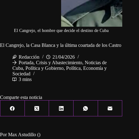
El Cangrejo, el hombre que decide el destino de Cuba
El Cangrejo, la Casa Blanca y la última coartada de los Castro
Redacción
21/04/2026
Portada
,
Crisis y Abastecimiento
,
Noticias de
Cuba
,
Política y Gobierno
,
Política, Economía y
Sociedad
3 mins
Comparte esta noticia
Por Max Astudillo ()