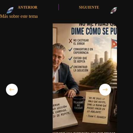
ANTERIOR
SIGUIENTE
Más sobre este tema