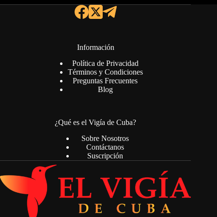
Información
Política de Privacidad
Términos y Condiciones
Preguntas Frecuentes
Blog
¿Qué es el Vigía de Cuba?
Sobre Nosotros
Contáctanos
Suscripción