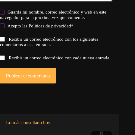
Guarda mi nombre, correo electrónico y web en este
navegador para la próxima vez que comente.
Acepto las
Politicas de privacidad
*
Recibir un correo electrónico con los siguientes
comentarios a esta entrada.
Recibir un correo electrónico con cada nueva entrada.
Publicar el comentario
Lo más consultado hoy