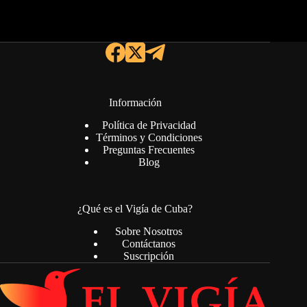
Información
Política de Privacidad
Términos y Condiciones
Preguntas Frecuentes
Blog
¿Qué es el Vigía de Cuba?
Sobre Nosotros
Contáctanos
Suscripción