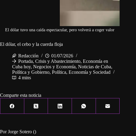
El dólar tuvo una caída espectacular, pero volverá a coger valor
El dólar, el cebo y la cuerda floja
Redacción
01/07/2026
Portada
,
Crisis y Abastecimiento
,
Economía en
Cuba hoy
,
Negocios y Economía
,
Noticias de Cuba
,
Política y Gobierno
,
Política, Economía y Sociedad
4 mins
Comparte esta noticia
Por Jorge Sotero ()