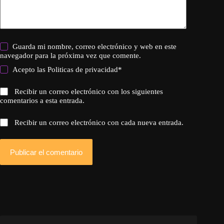
Guarda mi nombre, correo electrónico y web en este
navegador para la próxima vez que comente.
Acepto las
Politicas de privacidad
*
Recibir un correo electrónico con los siguientes
comentarios a esta entrada.
Recibir un correo electrónico con cada nueva entrada.
Publicar el comentario