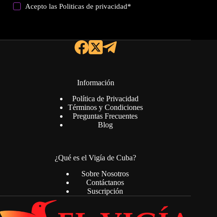
Acepto las
Politicas de privacidad
*
Información
Política de Privacidad
Términos y Condiciones
Preguntas Frecuentes
Blog
¿Qué es el Vigía de Cuba?
Sobre Nosotros
Contáctanos
Suscripción