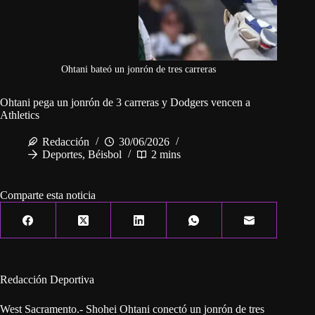
Ohtani bateó un jonrón de tres carreras
Ohtani pega un jonrón de 3 carreras y Dodgers vencen a
Athletics
Redacción
30/06/2026
Deportes
,
Béisbol
2 mins
Comparte esta noticia
Redacción Deportiva
West Sacramento.- Shohei Ohtani conectó un jonrón de tres