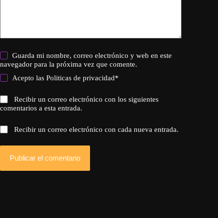
Guarda mi nombre, correo electrónico y web en este
navegador para la próxima vez que comente.
Acepto las
Politicas de privacidad
*
Recibir un correo electrónico con los siguientes
comentarios a esta entrada.
Recibir un correo electrónico con cada nueva entrada.
Publicar el comentario