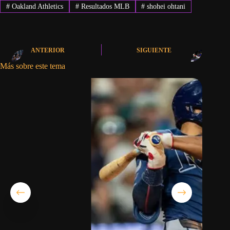
#
Oakland Athletics
#
Resultados MLB
#
shohei ohtani
ANTERIOR
SIGUIENTE
Más sobre este tema