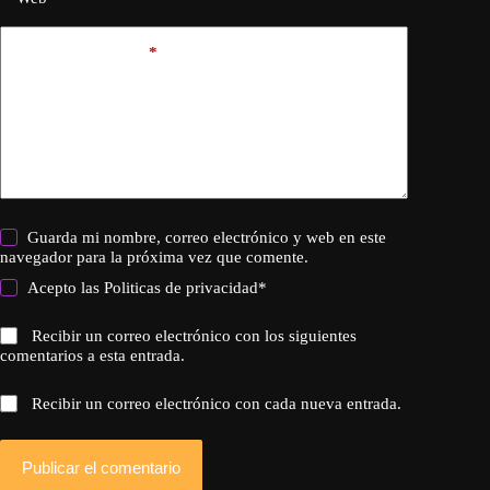
Añadir comentario
*
Guarda mi nombre, correo electrónico y web en este
navegador para la próxima vez que comente.
Acepto las
Politicas de privacidad
*
Recibir un correo electrónico con los siguientes
comentarios a esta entrada.
Recibir un correo electrónico con cada nueva entrada.
Publicar el comentario