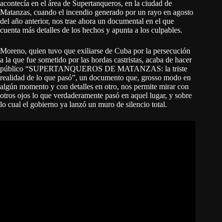
acontecía en el área de Supertanqueros, en la ciudad de
Matanzas, cuando el incendio generado por un rayo en agosto
del año anterior, nos trae ahora un documental en el que
cuenta más detalles de los hechos y apunta a los culpables.
Moreno, quien tuvo que exiliarse de Cuba por la persecución
a la que fue sometido por las hordas castristas, acaba de hacer
público “SUPERTANQUEROS DE MATANZAS: la triste
realidad de lo que pasó”, un documento que, grosso modo en
algún momento y con detalles en otro, nos permite mirar con
otros ojos lo que verdaderamente pasó en aquel lugar, y sobre
lo cual el gobierno ya lanzó un muro de silencio total.