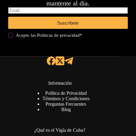
mantente al día.
Suscríbete
Acepto las
Politicas de privacidad
*
Información
Política de Privacidad
Términos y Condiciones
Preguntas Frecuentes
Blog
¿Qué es el Vigía de Cuba?