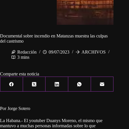
Documental sobre incendio en Matanzas muestra las culpas
del castrismo
Redacción
09/07/2023
ARCHIVOS
3 mins
Comparte esta noticia
Por Jorge Sotero
La Habana.- El youtuber Duanys Moreno, el mismo que
mantuvo a muchas personas informadas sobre lo que