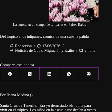
La autora en un campo de tulipanes en Países Bajos
Del trópico a los tulipanes: crónica de una cubana pálida
Redacción
17/06/2026
Noticias de Cuba
,
Migración y Exilio
2 mins
Comparte esta noticia
Por Ileana Medina ()
Santa Cruz de Tenerife.- Era yo demasiado blanquita para
vivir en el trópico. Los niños en la escuela me decían a veces