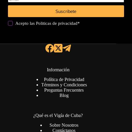
Suscríbete
Acepto las
Politicas de privacidad
*
Información
Política de Privacidad
Términos y Condiciones
Preguntas Frecuentes
Blog
¿Qué es el Vigía de Cuba?
Sobre Nosotros
Contáctanos