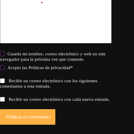
Añadir comentario
*
Guarda mi nombre, correo electrónico y web en este
navegador para la próxima vez que comente.
Acepto las
Politicas de privacidad
*
Recibir un correo electrónico con los siguientes
comentarios a esta entrada.
Recibir un correo electrónico con cada nueva entrada.
Publicar el comentario