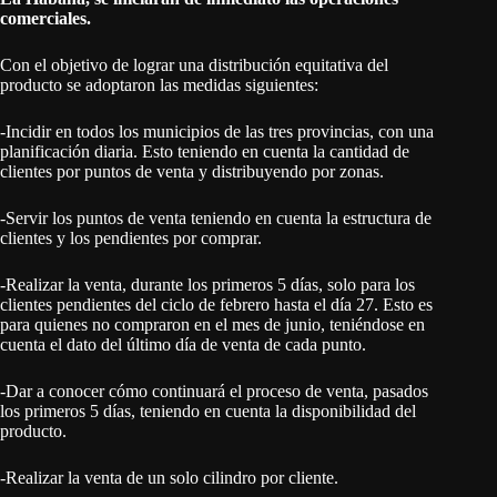
comerciales.
Con el objetivo de lograr una distribución equitativa del
producto se adoptaron las medidas siguientes:
-Incidir en todos los municipios de las tres provincias, con una
planificación diaria. Esto teniendo en cuenta la cantidad de
clientes por puntos de venta y distribuyendo por zonas.
-Servir los puntos de venta teniendo en cuenta la estructura de
clientes y los pendientes por comprar.
-Realizar la venta, durante los primeros 5 días, solo para los
clientes pendientes del ciclo de febrero hasta el día 27. Esto es
para quienes no compraron en el mes de junio, teniéndose en
cuenta el dato del último día de venta de cada punto.
-Dar a conocer cómo continuará el proceso de venta, pasados
los primeros 5 días, teniendo en cuenta la disponibilidad del
producto.
-Realizar la venta de un solo cilindro por cliente.