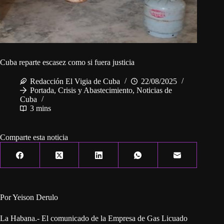
Cuba reparte escasez como si fuera justicia
Redacción El Vigia de Cuba
22/08/2025
Portada
,
Crisis y Abastecimiento
,
Noticias de
Cuba
3 mins
Comparte esta noticia
Por Yeison Derulo
La Habana.- El comunicado de la Empresa de Gas Licuado