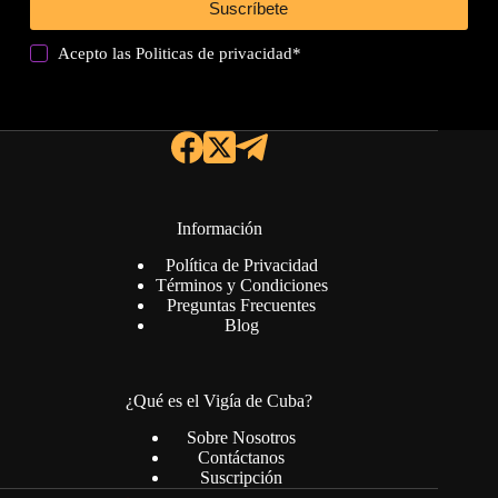
Suscríbete
Acepto las
Politicas de privacidad
*
Información
Política de Privacidad
Términos y Condiciones
Preguntas Frecuentes
Blog
¿Qué es el Vigía de Cuba?
Sobre Nosotros
Contáctanos
Suscripción