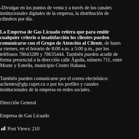
-Divulgar en los puntos de venta y a través de los canales
institucionales digitales de la empresa, la distribución de
cilindros por día.
La Empresa de Gas Licuado reitera que para emitir
cualquier criterio o insatisfacción los clientes pueden
comunicarse con el Grupo de Atención al Cliente
, de lunes
a viernes, en el horario de 8:00 a.m. a 5:00 p.m., por los
teléfonos 78643289 y 78635444. También pueden acudir de
forma presencial a la dirección calle Águila, número 711, entre
Monte y Estrella, municipio Centro Habana.
También pueden comunicarse por el correo electrónico:
aclientes@glp.cupet.cu o por los perfiles y canales
institucionales de la empresa en redes sociales.
Dirección General
Empresa de Gas Licuado
Post Views:
210