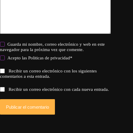
Guarda mi nombre, correo electrónico y web en este
navegador para la próxima vez que comente.
Acepto las
Politicas de privacidad
*
Recibir un correo electrónico con los siguientes
comentarios a esta entrada.
Recibir un correo electrónico con cada nueva entrada.
Publicar el comentario