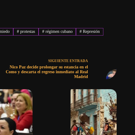
miedo
#
protestas
#
régimen cubano
#
Represión
SIGUIENTE
ENTRADA
Nico Paz decide prolongar su estancia en el
Como y descarta el regreso inmediato al Real
Madrid