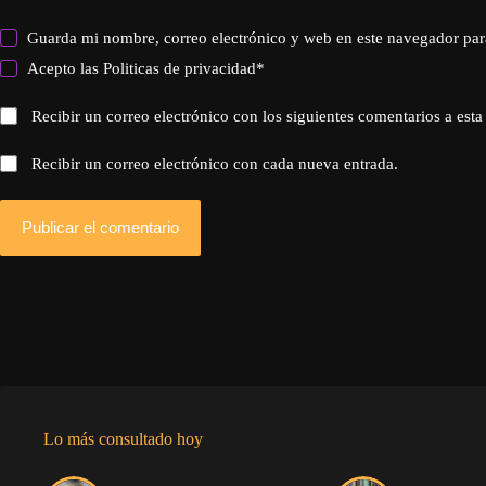
Guarda mi nombre, correo electrónico y web en este navegador par
Acepto las
Politicas de privacidad
*
Recibir un correo electrónico con los siguientes comentarios a esta
Recibir un correo electrónico con cada nueva entrada.
Publicar el comentario
Lo más consultado hoy