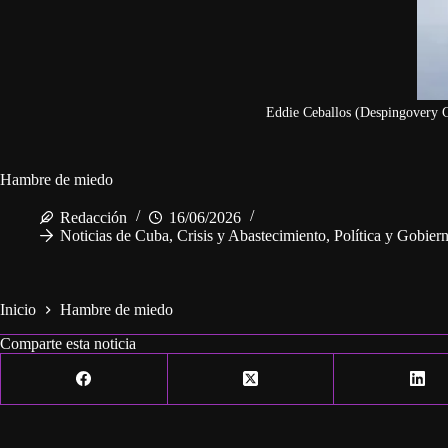
Eddie Ceballos (Despingovery C
Hambre de miedo
Redacción
16/06/2026
Noticias de Cuba
,
Crisis y Abastecimiento
,
Política y Gobier
Inicio
Hambre de miedo
Comparte esta noticia