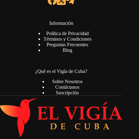
Información
Política de Privacidad
Términos y Condiciones
Preguntas Frecuentes
Blog
¿Qué es el Vigía de Cuba?
Sobre Nosotros
Contáctanos
Suscripción