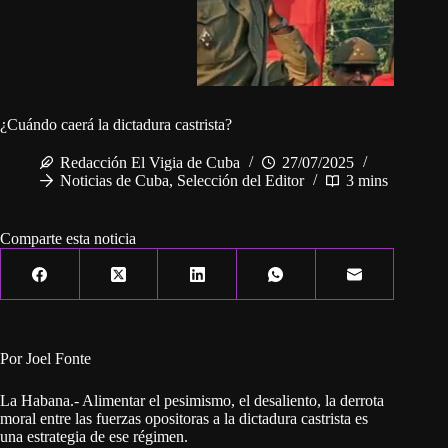
¿Cuándo caerá la dictadura castrista?
Redacción El Vigia de Cuba
27/07/2025
Noticias de Cuba
,
Selección del Editor
3 mins
Comparte esta noticia
Por Joel Fonte
La Habana.- Alimentar el pesimismo, el desaliento, la derrota
moral entre las fuerzas opositoras a la dictadura castrista es
una estrategia de ese régimen.