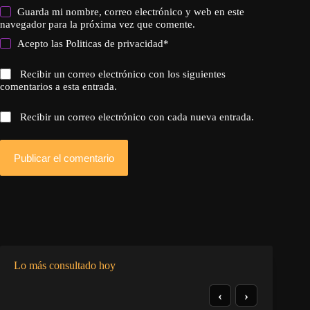
Guarda mi nombre, correo electrónico y web en este
navegador para la próxima vez que comente.
Acepto las
Politicas de privacidad
*
Recibir un correo electrónico con los siguientes
comentarios a esta entrada.
Recibir un correo electrónico con cada nueva entrada.
Publicar el comentario
Lo más consultado hoy
‹
›