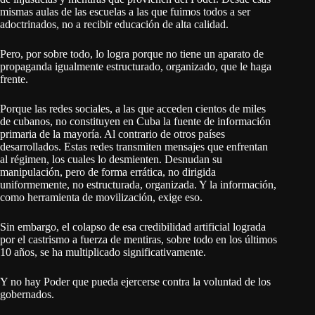
mismas aulas de las escuelas a las que fuimos todos a ser
adoctrinados, no a recibir educación de alta calidad.
Pero, por sobre todo, lo logra porque no tiene un aparato de
propaganda igualmente estructurado, organizado, que le haga
frente.
Porque las redes sociales, a las que acceden cientos de miles
de cubanos, no constituyen en Cuba la fuente de información
primaria de la mayoría. Al contrario de otros países
desarrollados. Estas redes transmiten mensajes que enfrentan
al régimen, los cuales lo desmienten. Desnudan su
manipulación, pero de forma errática, no dirigida
uniformemente, no estructurada, organizada. Y la información,
como herramienta de movilización, exige eso.
Sin embargo, el colapso de esa credibilidad artificial lograda
por el castrismo a fuerza de mentiras, sobre todo en los últimos
10 años, se ha multiplicado significativamente.
Y no hay Poder que pueda ejercerse contra la voluntad de los
gobernados.