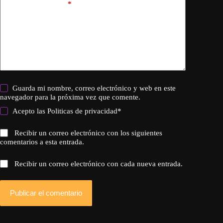
Añadir comentario
*
Guarda mi nombre, correo electrónico y web en este
navegador para la próxima vez que comente.
Acepto las
Politicas de privacidad
*
Recibir un correo electrónico con los siguientes
comentarios a esta entrada.
Recibir un correo electrónico con cada nueva entrada.
Publicar el comentario