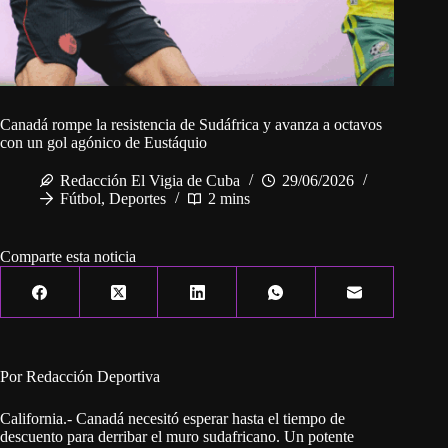
Canadá rompe la resistencia de Sudáfrica y avanza a octavos
con un gol agónico de Eustáquio
Redacción El Vigia de Cuba
29/06/2026
Fútbol
,
Deportes
2 mins
Comparte esta noticia
Por Redacción Deportiva
California.- Canadá necesitó esperar hasta el tiempo de
descuento para derribar el muro sudafricano. Un potente