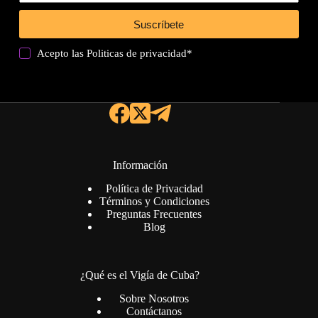
Suscríbete
Acepto las
Politicas de privacidad
*
Información
Política de Privacidad
Términos y Condiciones
Preguntas Frecuentes
Blog
¿Qué es el Vigía de Cuba?
Sobre Nosotros
Contáctanos