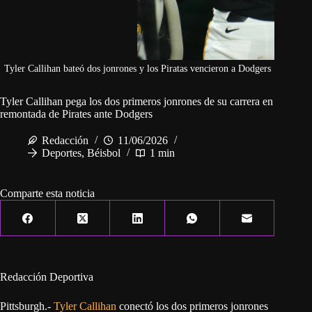
Tyler Callihan bateó dos jonrones y los Piratas vencieron a Dodgers
Tyler Callihan pega los dos primeros jonrones de su carrera en
remontada de Pirates ante Dodgers
Redacción
11/06/2026
Deportes
,
Béisbol
1 min
Comparte esta noticia
Redacción Deportiva
Pittsburgh.-
Tyler Callihan
conectó los dos primeros jonrones