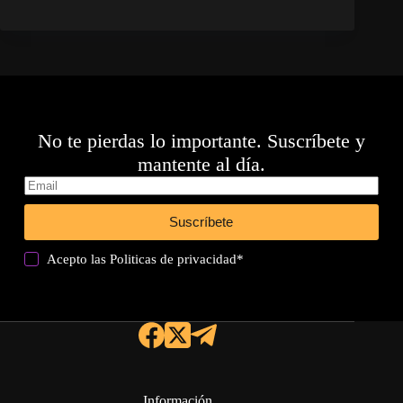
No te pierdas lo importante. Suscríbete y
mantente al día.
Suscríbete
Acepto las
Politicas de privacidad
*
Información