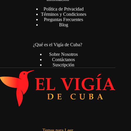
Política de Privacidad
Términos y Condiciones
Preguntas Frecuentes
Blog
¿Qué es el Vigía de Cuba?
Sobre Nosotros
Contáctanos
Suscripción
Temas para Leer