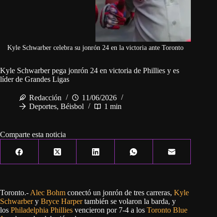
Kyle Schwarber celebra su jonrón 24 en la victoria ante Toronto
Kyle Schwarber pega jonrón 24 en victoria de Phillies y es
líder de Grandes Ligas
Redacción
11/06/2026
Deportes
,
Béisbol
1 min
Comparte esta noticia
Toronto.-
Alec Bohm
conectó un jonrón de tres carreras,
Kyle
Schwarber
y
Bryce Harper
también se volaron la barda, y
los
Philadelphia Phillies
vencieron por 7-4 a los
Toronto Blue