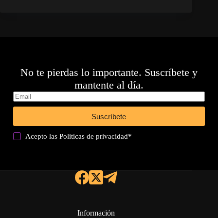
No te pierdas lo importante. Suscríbete y
mantente al día.
Suscríbete
Acepto las
Politicas de privacidad
*
Información