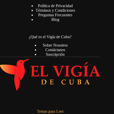
Política de Privacidad
Términos y Condiciones
Preguntas Frecuentes
Blog
¿Qué es el Vigía de Cuba?
Sobre Nosotros
Contáctanos
Suscripción
Temas para Leer