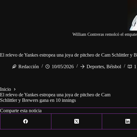
William Contreras remolcó el empate
El relevo de Yankes estropea una joya de pitcheo de Cam Schlittler y 
Redacción
10/05/2026
Deportes
,
Béisbol
1
Inicio
El relevo de Yankes estropea una joya de pitcheo de Cam
Schlittler y Brewers gana en 10 innings
Comparte esta noticia