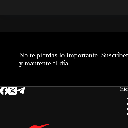
No te pierdas lo importante. Suscríbe
y mantente al día.
Info