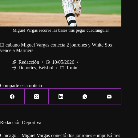
Miguel Vargas recorre las bases tras pegar cuadrangular
El cubano Miguel Vargas conecta 2 jonrones y White Sox
vence a Mariners
Redacción
10/05/2026
Deportes
,
Béisbol
1 min
Comparte esta noticia
Redacción Deportiva
Chicago.- Miguel Vargas conectó dos jonrones e impulsó tres