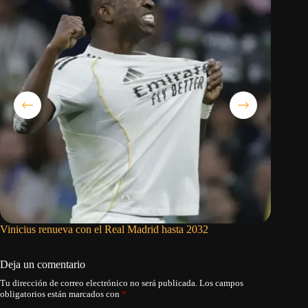
Vinicius renueva con el Real Madrid hasta 2032
Judge co
autoriza
Deja un comentario
Tu dirección de correo electrónico no será publicada.
Los campos
obligatorios están marcados con
*