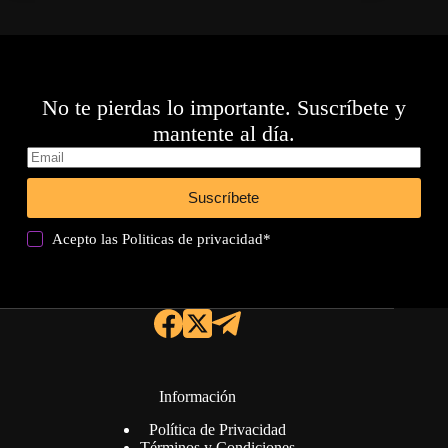
No te pierdas lo importante. Suscríbete y
mantente al día.
Suscríbete
Acepto las
Politicas de privacidad
*
Información
Política de Privacidad
Términos y Condiciones