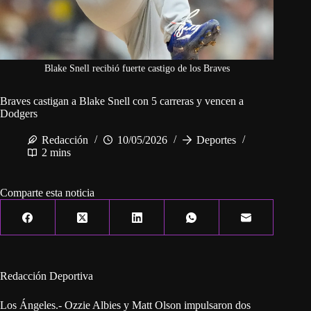
Blake Snell recibió fuerte castigo de los Braves
Braves castigan a Blake Snell con 5 carreras y vencen a
Dodgers
Redacción
10/05/2026
Deportes
2 mins
Comparte esta noticia
Redacción Deportiva
Los Ángeles.- Ozzie Albies y Matt Olson impulsaron dos