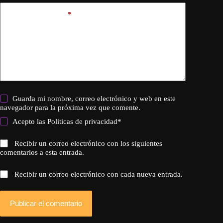
Añadir comentario
*
Guarda mi nombre, correo electrónico y web en este
navegador para la próxima vez que comente.
Acepto las
Politicas de privacidad
*
Recibir un correo electrónico con los siguientes
comentarios a esta entrada.
Recibir un correo electrónico con cada nueva entrada.
Publicar el comentario