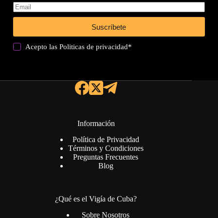
Suscríbete
Acepto las
Politicas de privacidad
*
Información
Política de Privacidad
Términos y Condiciones
Preguntas Frecuentes
Blog
¿Qué es el Vigía de Cuba?
Sobre Nosotros