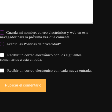
Guarda mi nombre, correo electrónico y web en este
navegador para la próxima vez que comente.
Acepto las
Politicas de privacidad
*
Recibir un correo electrónico con los siguientes
comentarios a esta entrada.
Recibir un correo electrónico con cada nueva entrada.
Publicar el comentario