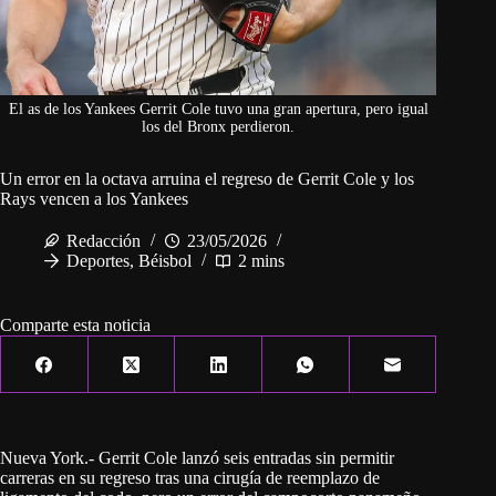
El as de los Yankees Gerrit Cole tuvo una gran apertura, pero igual
los del Bronx perdieron.
Un error en la octava arruina el regreso de Gerrit Cole y los
Rays vencen a los Yankees
Redacción
23/05/2026
Deportes
,
Béisbol
2 mins
Comparte esta noticia
Nueva York.- Gerrit Cole lanzó seis entradas sin permitir
carreras en su regreso tras una cirugía de reemplazo de