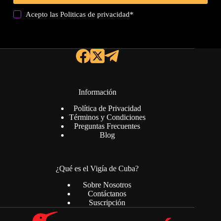
Acepto las
Politicas de privacidad
*
Información
Política de Privacidad
Términos y Condiciones
Preguntas Frecuentes
Blog
¿Qué es el Vigía de Cuba?
Sobre Nosotros
Contáctanos
Suscripción