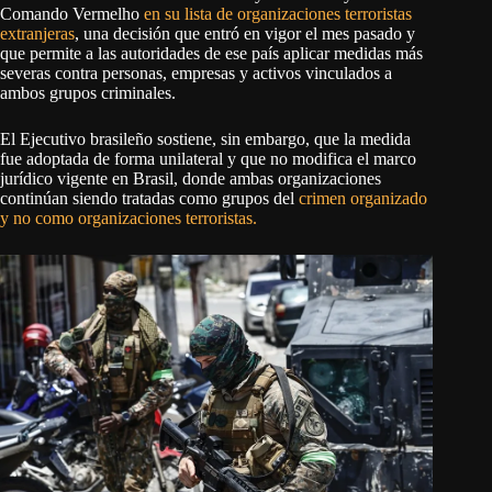
Comando Vermelho
en su lista de organizaciones terroristas
extranjeras
, una decisión que entró en vigor el mes pasado y
que permite a las autoridades de ese país aplicar medidas más
severas contra personas, empresas y activos vinculados a
ambos grupos criminales.
El Ejecutivo brasileño sostiene, sin embargo, que la medida
fue adoptada de forma unilateral y que no modifica el marco
jurídico vigente en Brasil, donde ambas organizaciones
continúan siendo tratadas como grupos del
crimen organizado
y no como organizaciones terroristas.