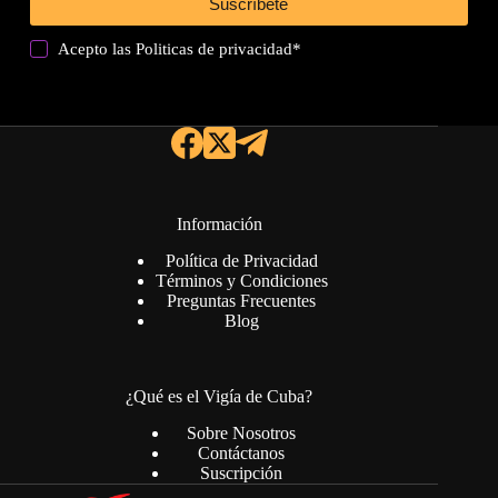
Suscríbete
Acepto las
Politicas de privacidad
*
Información
Política de Privacidad
Términos y Condiciones
Preguntas Frecuentes
Blog
¿Qué es el Vigía de Cuba?
Sobre Nosotros
Contáctanos
Suscripción