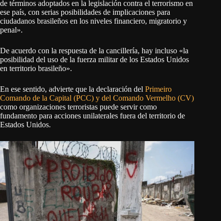
de términos adoptados en la legislación contra el terrorismo en
ese país, con serias posibilidades de implicaciones para
ciudadanos brasileños en los niveles financiero, migratorio y
penal».
De acuerdo con la respuesta de la cancillería, hay incluso «la
posibilidad del uso de la fuerza militar de los Estados Unidos
en territorio brasileño».
En ese sentido, advierte que la declaración del
Primeiro
Comando de la Capital (PCC) y del Comando Vermelho (CV)
como organizaciones terroristas puede servir como
fundamento para acciones unilaterales fuera del territorio de
Estados Unidos.