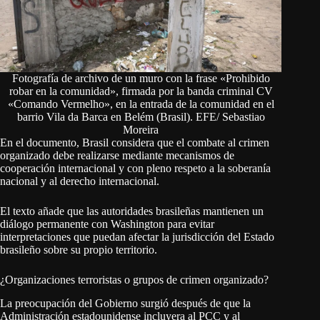
Fotografía de archivo de un muro con la frase «Prohibido
robar en la comunidad», firmada por la banda criminal CV
«Comando Vermelho», en la entrada de la comunidad en el
barrio Vila da Barca en Belém (Brasil). EFE/ Sebastiao
Moreira
En el documento, Brasil considera que el combate al crimen
organizado debe realizarse mediante mecanismos de
cooperación internacional y con pleno respeto a la soberanía
nacional y al derecho internacional.
El texto añade que las autoridades brasileñas mantienen un
diálogo permanente con Washington para evitar
interpretaciones que puedan afectar la jurisdicción del Estado
brasileño sobre su propio territorio.
¿Organizaciones terroristas o grupos de crimen organizado?
La preocupación del Gobierno surgió después de que la
Administración estadounidense incluyera al PCC y al