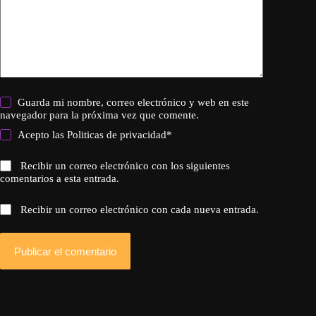
Guarda mi nombre, correo electrónico y web en este
navegador para la próxima vez que comente.
Acepto las
Politicas de privacidad
*
Recibir un correo electrónico con los siguientes
comentarios a esta entrada.
Recibir un correo electrónico con cada nueva entrada.
Publicar el comentario