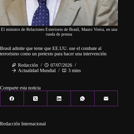
El ministro de Relaciones Exteriores de Brasil, Mauro Vieira, en una
rueda de prensa
Brasil admite que teme que EE.UU. use el combate al
terrorismo como un pretexto para hacer una intervención
Redacción
07/07/2026
Actualidad Mundial
3 mins
Comparte esta noticia
Redacción Internacional