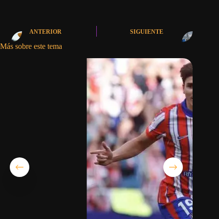
ANTERIOR
SIGUIENTE
Más sobre este tema