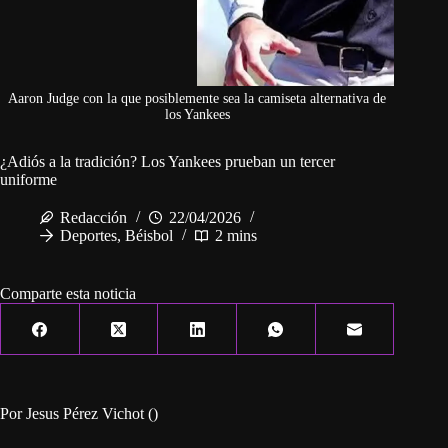
Aaron Judge con la que posiblemente sea la camiseta alternativa de
los Yankees
¿Adiós a la tradición? Los Yankees prueban un tercer
uniforme
Redacción
22/04/2026
Deportes
,
Béisbol
2 mins
Comparte esta noticia
Por Jesus Pérez Vichot ()