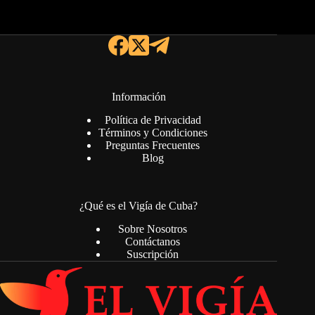
Información
Política de Privacidad
Términos y Condiciones
Preguntas Frecuentes
Blog
¿Qué es el Vigía de Cuba?
Sobre Nosotros
Contáctanos
Suscripción