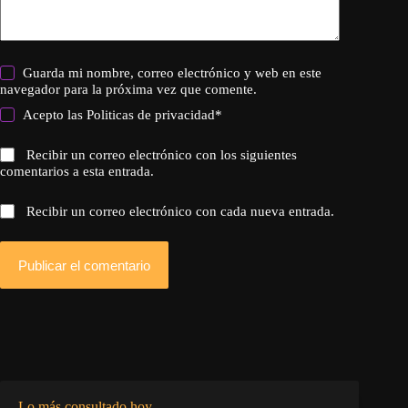
Guarda mi nombre, correo electrónico y web en este
navegador para la próxima vez que comente.
Acepto las
Politicas de privacidad
*
Recibir un correo electrónico con los siguientes
comentarios a esta entrada.
Recibir un correo electrónico con cada nueva entrada.
Publicar el comentario
Lo más consultado hoy