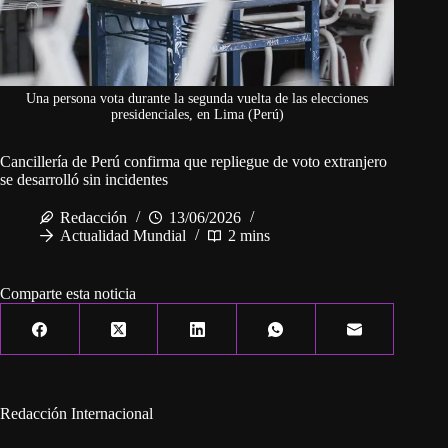
Una persona vota durante la segunda vuelta de las elecciones
presidenciales, en Lima (Perú)
Cancillería de Perú confirma que repliegue de voto extranjero
se desarrolló sin incidentes
Redacción
13/06/2026
Actualidad Mundial
2 mins
Comparte esta noticia
Redacción Internacional