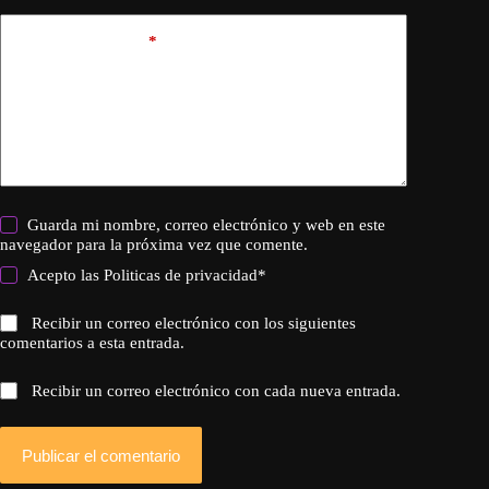
Añadir comentario
*
Guarda mi nombre, correo electrónico y web en este
navegador para la próxima vez que comente.
Acepto las
Politicas de privacidad
*
Recibir un correo electrónico con los siguientes
comentarios a esta entrada.
Recibir un correo electrónico con cada nueva entrada.
Publicar el comentario