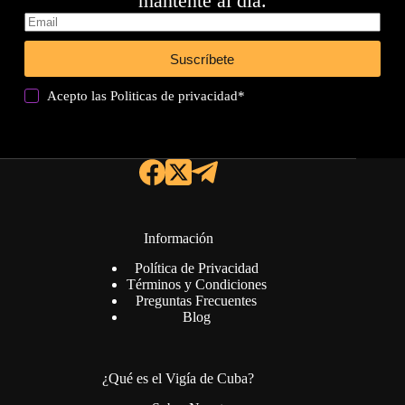
mantente al día.
Suscríbete
Acepto las
Politicas de privacidad
*
Información
Política de Privacidad
Términos y Condiciones
Preguntas Frecuentes
Blog
¿Qué es el Vigía de Cuba?