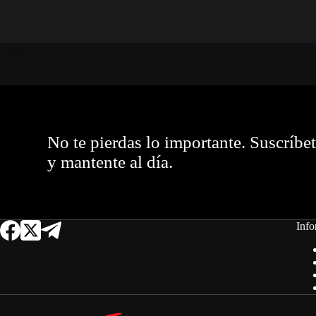
No te pierdas lo importante. Suscríbe
y mantente al día.
Info