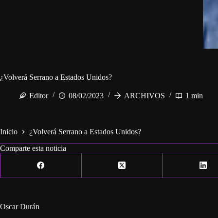
¿Volverá Serrano a Estados Unidos?
Editor
08/02/2023
ARCHIVOS
1 min
Inicio
¿Volverá Serrano a Estados Unidos?
Comparte esta noticia
Oscar Durán