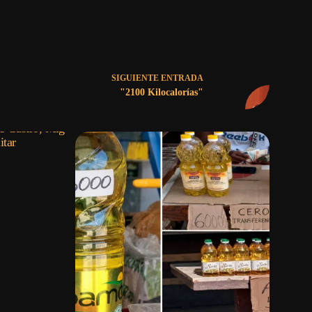
SIGUIENTE
ENTRADA
"2100 Kilocalorías"