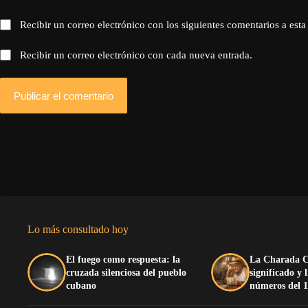
Recibir un correo electrónico con los siguientes comentarios a esta
Recibir un correo electrónico con cada nueva entrada.
Publicar el comentario
Lo más consultado hoy
El fuego como respuesta: la
La Charada C
cruzada silenciosa del pueblo
significado y 
cubano
números del 1