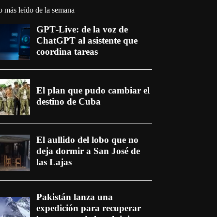
o más leído de la semana