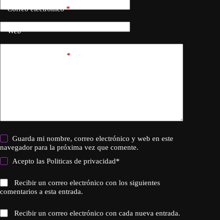
Correo electrónico
*
Web
Añadir comentario
*
Guarda mi nombre, correo electrónico y web en este
navegador para la próxima vez que comente.
Acepto las
Politicas de privacidad
*
Recibir un correo electrónico con los siguientes
comentarios a esta entrada.
Recibir un correo electrónico con cada nueva entrada.