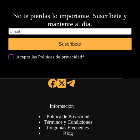
No te pierdas lo importante. Suscríbete y
mantente al día.
Suscríbete
Acepto las
Politicas de privacidad
*
Información
Política de Privacidad
Términos y Condiciones
Preguntas Frecuentes
Blog