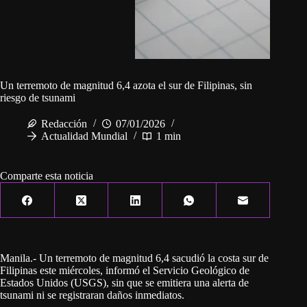
Un terremoto de magnitud 6,4 azota el sur de Filipinas, sin
riesgo de tsunami
Redacción
07/01/2026
Actualidad Mundial
1 min
Comparte esta noticia
Manila.- Un terremoto de magnitud 6,4 sacudió la costa sur de
Filipinas este miércoles, informó el Servicio Geológico de
Estados Unidos (USGS), sin que se emitiera una alerta de
tsunami ni se registraran daños inmediatos.