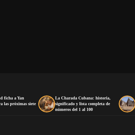
d ficha a Yan
La Charada Cubana: historia,
 las próximas siete
significado y lista completa de
números del 1 al 100