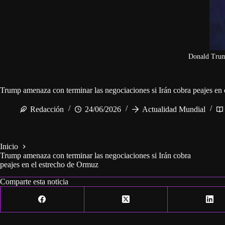
Donald Tru
Trump amenaza con terminar las negociaciones si Irán cobra peajes en
Redacción
24/06/2026
Actualidad Mundial
Inicio
Trump amenaza con terminar las negociaciones si Irán cobra
peajes en el estrecho de Ormuz
Comparte esta noticia