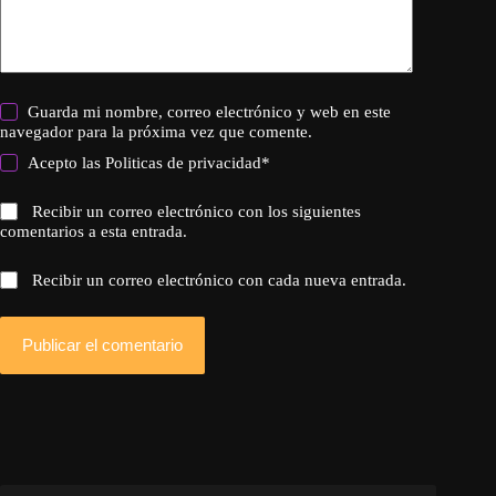
Guarda mi nombre, correo electrónico y web en este
navegador para la próxima vez que comente.
Acepto las
Politicas de privacidad
*
Recibir un correo electrónico con los siguientes
comentarios a esta entrada.
Recibir un correo electrónico con cada nueva entrada.
Publicar el comentario