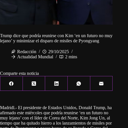
Trump dice que podría reunirse con Kim ‘en un futuro no muy
lejano’ y minimizar el disparo de misiles de Pyongyang
Redacción
29/10/2025
Actualidad Mundial
2 mins
Comparte esta noticia
Madridl.- El presidente de Estados Unidos, Donald Trump, ha
afirmado este miércoles que podría reunirse ‘en un futuro no
muy lejano’ con el líder de Corea del Norte, Kim Jong Un, al
tiempo que ha quitado hierro a los lanzamientos de misiles por