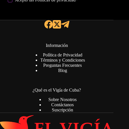
Información
Política de Privacidad
Términos y Condiciones
Preguntas Frecuentes
Blog
¿Qué es el Vigía de Cuba?
Sobre Nosotros
Contáctanos
Suscripción