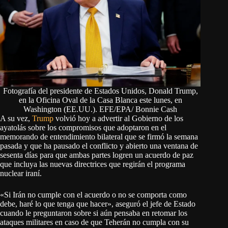
Fotografía del presidente de Estados Unidos, Donald Trump,
en la Oficina Oval de la Casa Blanca este lunes, en
Washington (EE.UU.). EFE/EPA/ Bonnie Cash
A su vez,
Trump
volvió hoy a advertir al Gobierno de los
ayatolás sobre los compromisos que adoptaron en el
memorando de entendimiento bilateral que se firmó la semana
pasada y que ha pausado el conflicto y abierto una ventana de
sesenta días para que ambas partes logren un acuerdo de paz
que incluya las nuevas directrices que regirán el programa
nuclear iraní.
«Si Irán no cumple con el acuerdo o no se comporta como
debe, haré lo que tenga que hacer», aseguró el jefe de Estado
cuando le preguntaron sobre si aún pensaba en retomar los
ataques militares en caso de que Teherán no cumpla con su