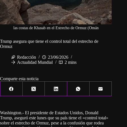
las costas de Khasab en el Estrecho de Ormuz (Omán
Trump asegura que tiene el control total del estrecho de
Ormuz
Redacción
23/06/2026
Actualidad Mundial
2 mins
Comparte esta noticia
Washington.- El presidente de Estados Unidos, Donald
Trump, aseguró este lunes que su país tiene el «control total»
sobre el estrecho de Ormuz, pese a la confusión que rodea