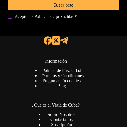
Suscríbete
Acepto las
Politicas de privacidad
*
Información
Política de Privacidad
Términos y Condiciones
Preguntas Frecuentes
Blog
¿Qué es el Vigía de Cuba?
Sobre Nosotros
Contáctanos
Suscripción