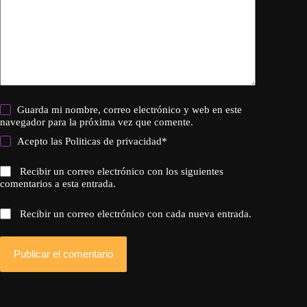
Guarda mi nombre, correo electrónico y web en este
navegador para la próxima vez que comente.
Acepto las
Politicas de privacidad
*
Recibir un correo electrónico con los siguientes
comentarios a esta entrada.
Recibir un correo electrónico con cada nueva entrada.
Publicar el comentario