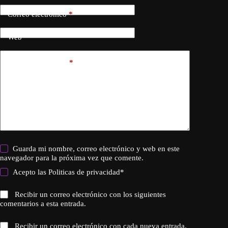
Correo electrónico
*
Web
Añadir comentario
*
Guarda mi nombre, correo electrónico y web en este
navegador para la próxima vez que comente.
Acepto las
Politicas de privacidad
*
Recibir un correo electrónico con los siguientes
comentarios a esta entrada.
Recibir un correo electrónico con cada nueva entrada.