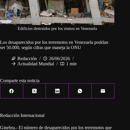
Edificios destruidos por los sismos en Venezuela
Los desaparecidos por los terremotos en Venezuela podrían
ser 50.000, según cifras que maneja la ONU
Redacción
26/06/2026
Actualidad Mundial
1 min
Comparte esta noticia
Redacción Internacional
Ginebra.- El número de desaparecidos por los terremotos que