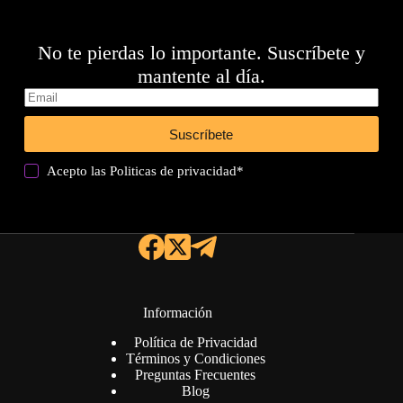
No te pierdas lo importante. Suscríbete y
mantente al día.
Suscríbete
Acepto las
Politicas de privacidad
*
Información
Política de Privacidad
Términos y Condiciones
Preguntas Frecuentes
Blog