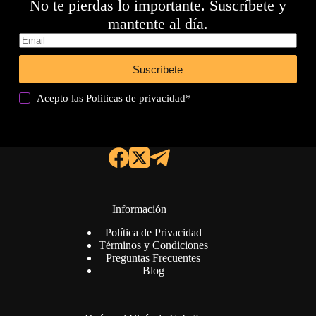
No te pierdas lo importante. Suscríbete y
mantente al día.
Suscríbete
Acepto las
Politicas de privacidad
*
Información
Política de Privacidad
Términos y Condiciones
Preguntas Frecuentes
Blog