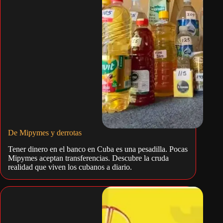
De Mipymes y derrotas
Tener dinero en el banco en Cuba es una pesadilla. Pocas
Mipymes aceptan transferencias. Descubre la cruda
realidad que viven los cubanos a diario.