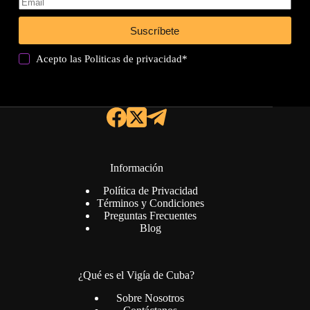
Suscríbete
Acepto las
Politicas de privacidad
*
Información
Política de Privacidad
Términos y Condiciones
Preguntas Frecuentes
Blog
¿Qué es el Vigía de Cuba?
Sobre Nosotros