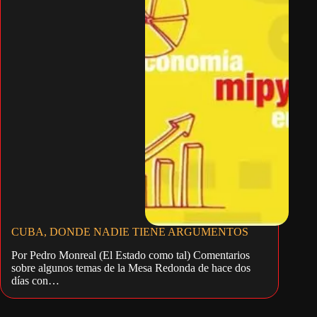
CUBA, DONDE NADIE TIENE ARGUMENTOS
Por Pedro Monreal (El Estado como tal) Comentarios
sobre algunos temas de la Mesa Redonda de hace dos
días con…