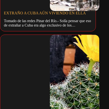
EXTRAÑO A CUBA AÚN VIVIENDO EN ELLA
Tomado de las redes Pinar del Río.- Solía pensar que eso
de extrañar a Cuba era algo exclusivo de los…