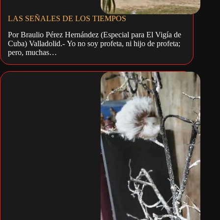
LAS SEÑALES DE LOS TIEMPOS
Por Braulio Pérez Hernández (Especial para El Vigía de
Cuba) Valladolid.- Yo no soy profeta, ni hijo de profeta;
pero, muchas…