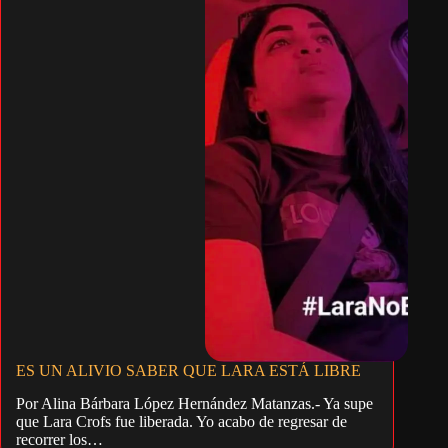
ES UN ALIVIO SABER QUE LARA ESTÁ LIBRE
Por Alina Bárbara López Hernández Matanzas.- Ya supe
que Lara Crofs fue liberada. Yo acabo de regresar de
recorrer los…