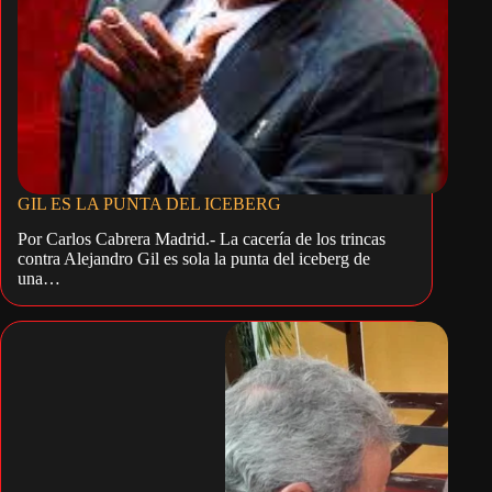
GIL ES LA PUNTA DEL ICEBERG
Por Carlos Cabrera Madrid.- La cacería de los trincas
contra Alejandro Gil es sola la punta del iceberg de
una…