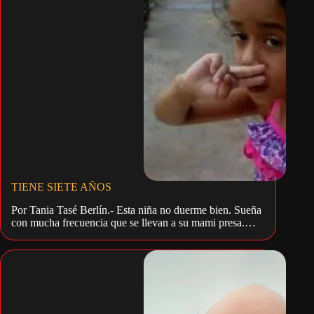
TIENE SIETE AÑOS
Por Tania Tasé Berlín.- Esta niña no duerme bien. Sueña
con mucha frecuencia que se llevan a su mami presa.…