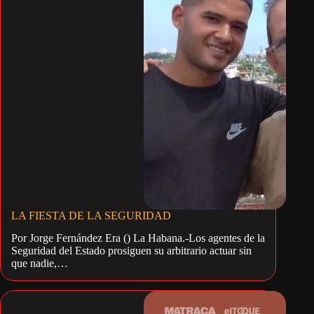
LA FIESTA DE LA SEGURIDAD
Por Jorge Fernández Era () La Habana.-Los agentes de la
Seguridad del Estado prosiguen su arbitrario actuar sin
que nadie,…