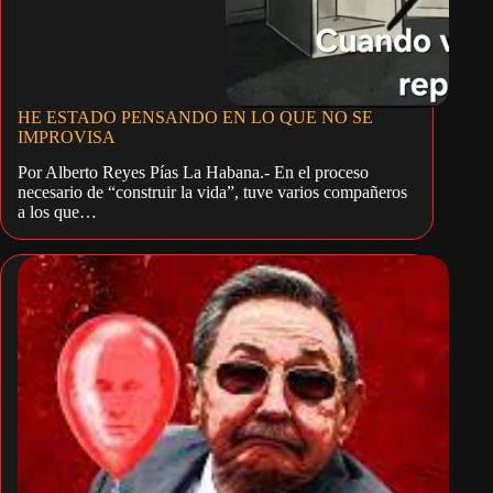
HE ESTADO PENSANDO EN LO QUE NO SE
IMPROVISA
Por Alberto Reyes Pías La Habana.- En el proceso
necesario de “construir la vida”, tuve varios compañeros
a los que…