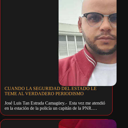
CUANDO LA SEGURIDAD DEL ESTADO LE
TEME AL VERDADERO PERIODISMO
José Luis Tan Estrada Camagüey.- Esta vez me atendió
en la estación de la policía un capitán de la PNR.…