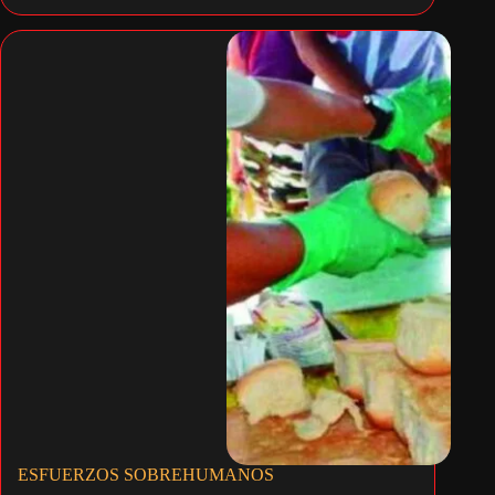
ESFUERZOS SOBREHUMANOS