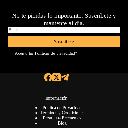
No te pierdas lo importante. Suscríbete y
mantente al día.
Suscríbete
Acepto las
Politicas de privacidad
*
Información
Política de Privacidad
Términos y Condiciones
Preguntas Frecuentes
Blog