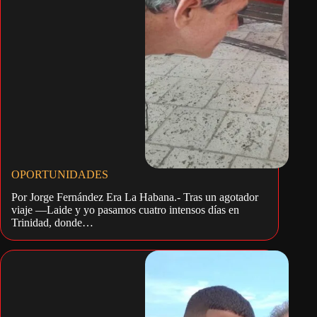
OPORTUNIDADES
Por Jorge Fernández Era La Habana.- Tras un agotador
viaje —Laide y yo pasamos cuatro intensos días en
Trinidad, donde…