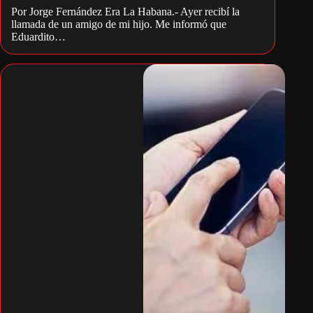
Por Jorge Fernández Era La Habana.- Ayer recibí la
llamada de un amigo de mi hijo. Me informó que
Eduardito…