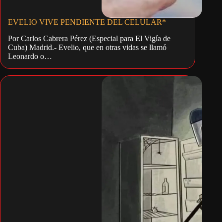
EVELIO VIVE PENDIENTE DEL CELULAR*
Por Carlos Cabrera Pérez (Especial para El Vigía de
Cuba) Madrid.- Evelio, que en otras vidas se llamó
Leonardo o…