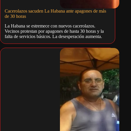
Cacerolazos sacuden La Habana ante apagones de más
de 30 horas
La Habana se estremece con nuevos cacerolazos.
Vecinos protestan por apagones de hasta 30 horas y la
falta de servicios básicos. La desesperación aumenta.