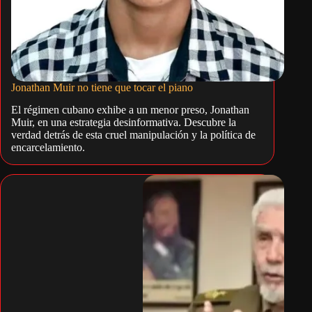
Jonathan Muir no tiene que tocar el piano
El régimen cubano exhibe a un menor preso, Jonathan
Muir, en una estrategia desinformativa. Descubre la
verdad detrás de esta cruel manipulación y la política de
encarcelamiento.