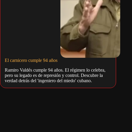
El carnicero cumple 94 años
Ramiro Valdés cumple 94 años. El régimen lo celebra,
pero su legado es de represión y control. Descubre la
verdad detrás del 'ingeniero del miedo' cubano.