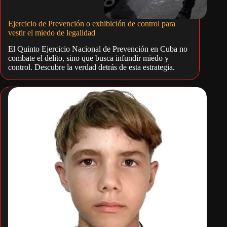
Ejercicio de Prevención o exhibición de control para
vestir el miedo de legalidad
El Quinto Ejercicio Nacional de Prevención en Cuba no
combate el delito, sino que busca infundir miedo y
control. Descubre la verdad detrás de esta estrategia.