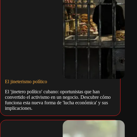
El jineterismo político
El 'jinetero político' cubano: oportunistas que han
convertido el activismo en un negocio. Descubre cómo
funciona esta nueva forma de 'lucha económica' y sus
implicaciones.