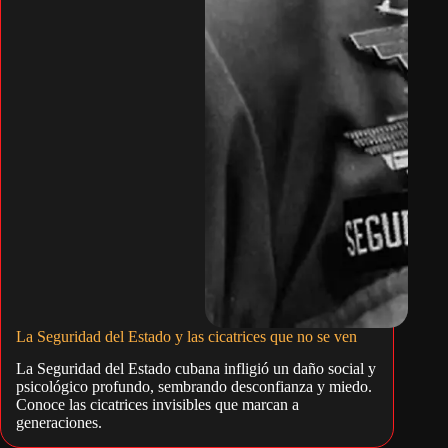
La Seguridad del Estado y las cicatrices que no se ven
La Seguridad del Estado cubana infligió un daño social y
psicológico profundo, sembrando desconfianza y miedo.
Conoce las cicatrices invisibles que marcan a
generaciones.