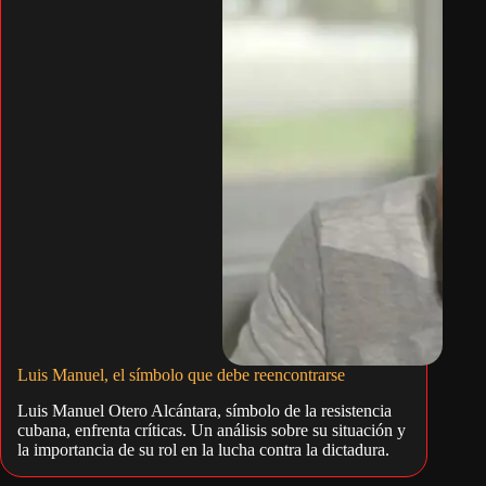
Luis Manuel, el símbolo que debe reencontrarse
Luis Manuel Otero Alcántara, símbolo de la resistencia
cubana, enfrenta críticas. Un análisis sobre su situación y
la importancia de su rol en la lucha contra la dictadura.