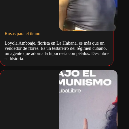
Rosas para el tirano
Loyola Amboaje, florista en La Habana, es más que un
vendedor de flores. Es un testaferro del régimen cubano,
un agente que adorna la hipocresía con pétalos. Descubre
su historia.