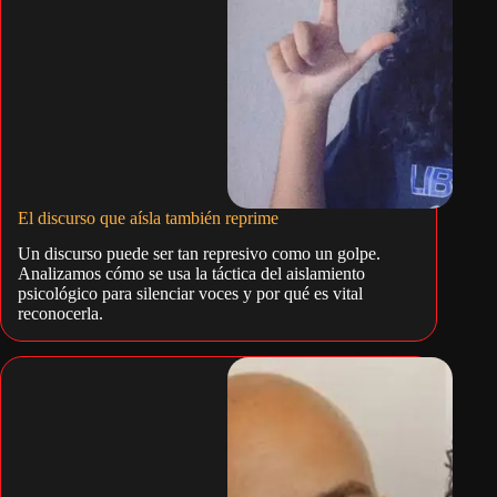
El discurso que aísla también reprime
Un discurso puede ser tan represivo como un golpe.
Analizamos cómo se usa la táctica del aislamiento
psicológico para silenciar voces y por qué es vital
reconocerla.