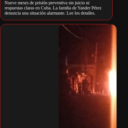
Nueve meses de prisión preventiva sin juicio ni
respuestas claras en Cuba. La familia de Yander Pérez
denuncia una situación alarmante. Lee los detalles.