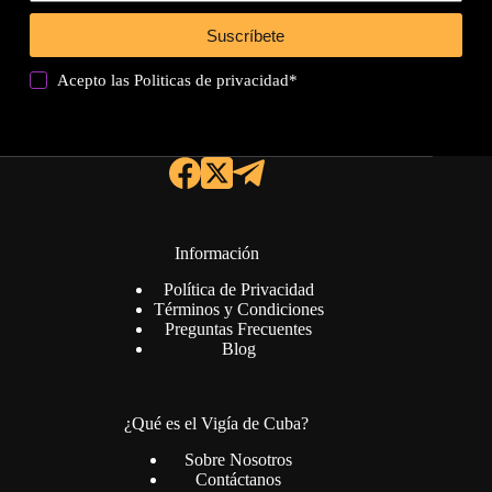
Suscríbete
Acepto las
Politicas de privacidad
*
Información
Política de Privacidad
Términos y Condiciones
Preguntas Frecuentes
Blog
¿Qué es el Vigía de Cuba?
Sobre Nosotros
Contáctanos