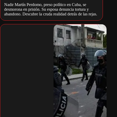
Nadir Martín Perdomo, preso político en Cuba, se
desmorona en prisión. Su esposa denuncia tortura y
abandono. Descubre la cruda realidad detrás de las rejas.