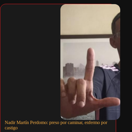
Nadir Martín Perdomo: preso por caminar, enfermo por
castigo