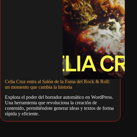
Celia Cruz entra al Salón de la Fama del Rock & Roll:
un momento que cambia la historia
Explora el poder del borrador automático en WordPress.
Una herramienta que revoluciona la creación de
contenido, permitiéndote generar ideas y textos de forma
rápida y eficiente.