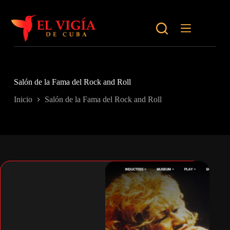
Saltar
al
contenido
Salón de la Fama del Rock and Roll
Inicio
Salón de la Fama del Rock and Roll