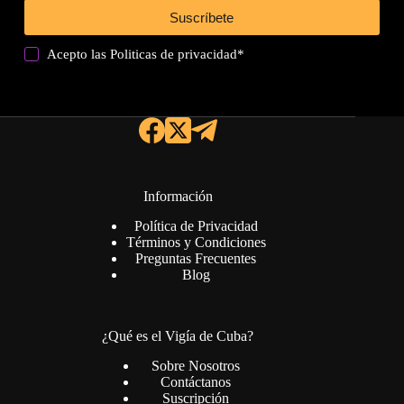
Suscríbete
Acepto las
Politicas de privacidad
*
Información
Política de Privacidad
Términos y Condiciones
Preguntas Frecuentes
Blog
¿Qué es el Vigía de Cuba?
Sobre Nosotros
Contáctanos
Suscripción