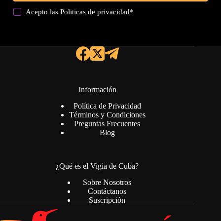
Acepto las
Politicas de privacidad
*
Información
Política de Privacidad
Términos y Condiciones
Preguntas Frecuentes
Blog
¿Qué es el Vigía de Cuba?
Sobre Nosotros
Contáctanos
Suscripción