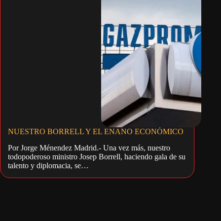
NUESTRO BORRELL Y EL ENANO ECONÓMICO
Por Jorge Ménendez Madrid.- Una vez más, nuestro
todopoderoso ministro Josep Borrell, haciendo gala de su
talento y diplomacia, se…